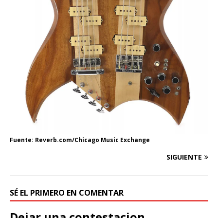
Fuente: Reverb.com/Chicago Music Exchange
SIGUIENTE
SÉ EL PRIMERO EN COMENTAR
Dejar una contestacion