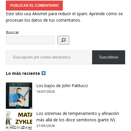
Este sitio usa Akismet para reducir el spam.
Aprende cómo se
procesan los datos de tus comentarios.
Buscar
Suscribirse
Lo más reciente
Los bajos de John Patitucci
16/07/2026
Los sistemas de temperamento y afinación:
más allá de los doce semitonos (parte IV)
21/05/2026