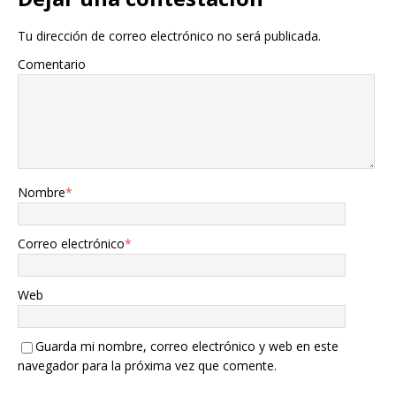
Tu dirección de correo electrónico no será publicada.
Comentario
Nombre
*
Correo electrónico
*
Web
Guarda mi nombre, correo electrónico y web en este
navegador para la próxima vez que comente.