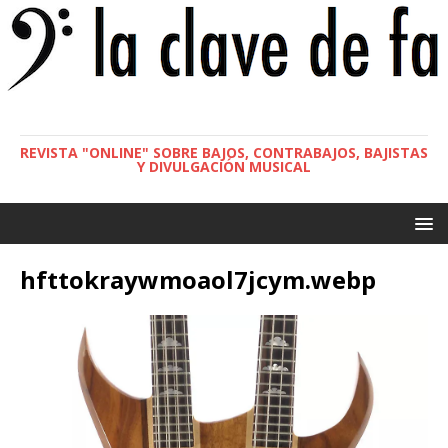
REVISTA "ONLINE" SOBRE BAJOS, CONTRABAJOS, BAJISTAS
Y DIVULGACIÓN MUSICAL
hfttokraywmoaol7jcym.webp