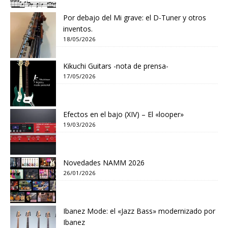
Por debajo del Mi grave: el D-Tuner y otros
inventos.
18/05/2026
Kikuchi Guitars -nota de prensa-
17/05/2026
Efectos en el bajo (XIV) – El «looper»
19/03/2026
Novedades NAMM 2026
26/01/2026
Ibanez Mode: el «Jazz Bass» modernizado por
Ibanez