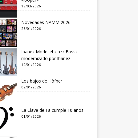
19/03/2026
Novedades NAMM 2026
26/01/2026
Ibanez Mode: el «Jazz Bass»
modernizado por Ibanez
12/01/2026
Los bajos de Höfner
02/01/2026
La Clave de Fa cumple 10 años
01/01/2026