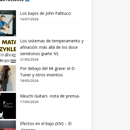
Los bajos de John Patitucci
16/07/2026
Los sistemas de temperamento y
afinación: más allá de los doce
semitonos (parte IV)
21/05/2026
Por debajo del Mi grave: el D-
Tuner y otros inventos.
18/05/2026
Kikuchi Guitars -nota de prensa-
17/05/2026
Efectos en el bajo (XIV) – El
«looper»