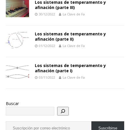
Los sistemas de temperamento y
afinación (parte III)
30/12/2022
La Clave de Fa
Los sistemas de temperamento y
afinación (parte II)
01/12/2022
La Clave de Fa
Los sistemas de temperamento y
afinación (parte I)
03/11/2022
La Clave de Fa
Buscar
Suscribirse