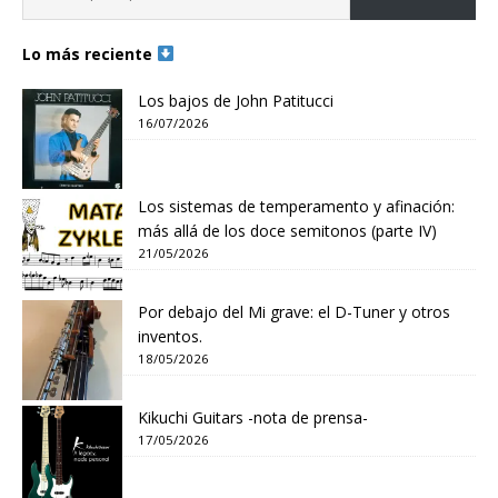
Lo más reciente
Los bajos de John Patitucci
16/07/2026
Los sistemas de temperamento y afinación:
más allá de los doce semitonos (parte IV)
21/05/2026
Por debajo del Mi grave: el D-Tuner y otros
inventos.
18/05/2026
Kikuchi Guitars -nota de prensa-
17/05/2026