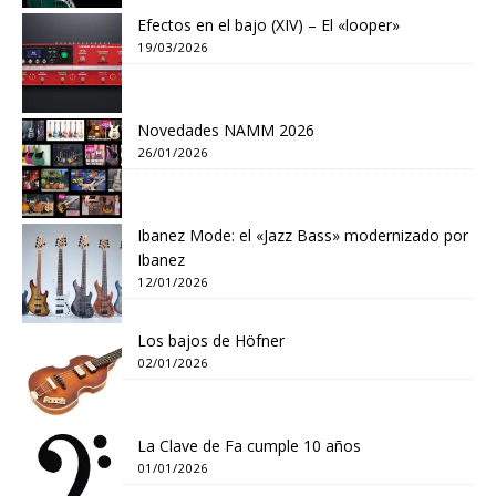
Efectos en el bajo (XIV) – El «looper»
19/03/2026
Novedades NAMM 2026
26/01/2026
Ibanez Mode: el «Jazz Bass» modernizado por
Ibanez
12/01/2026
Los bajos de Höfner
02/01/2026
La Clave de Fa cumple 10 años
01/01/2026