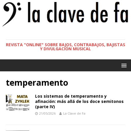
REVISTA "ONLINE" SOBRE BAJOS, CONTRABAJOS, BAJISTAS
Y DIVULGACIÓN MUSICAL
temperamento
Los sistemas de temperamento y
afinación: más allá de los doce semitonos
(parte IV)
21/05/2026
La Clave de Fa