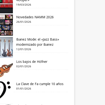
19/03/2026
Novedades NAMM 2026
26/01/2026
Ibanez Mode: el «Jazz Bass»
modernizado por Ibanez
12/01/2026
Los bajos de Höfner
02/01/2026
La Clave de Fa cumple 10 años
01/01/2026