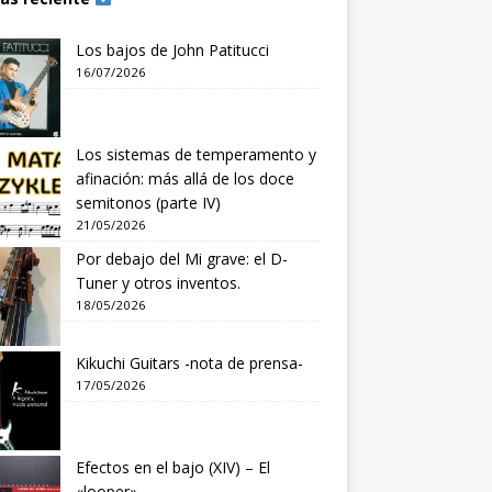
Los bajos de John Patitucci
16/07/2026
Los sistemas de temperamento y
afinación: más allá de los doce
semitonos (parte IV)
21/05/2026
Por debajo del Mi grave: el D-
Tuner y otros inventos.
18/05/2026
Kikuchi Guitars -nota de prensa-
17/05/2026
Efectos en el bajo (XIV) – El
«looper»