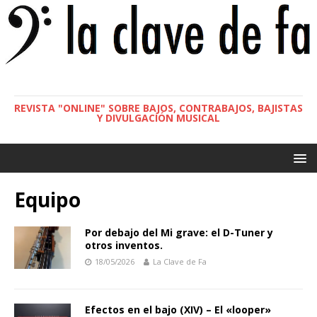
REVISTA "ONLINE" SOBRE BAJOS, CONTRABAJOS, BAJISTAS
Y DIVULGACIÓN MUSICAL
Equipo
Por debajo del Mi grave: el D-Tuner y
otros inventos.
18/05/2026
La Clave de Fa
Efectos en el bajo (XIV) – El «looper»