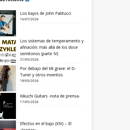
Los bajos de John Patitucci
16/07/2026
Los sistemas de temperamento y
afinación: más allá de los doce
semitonos (parte IV)
21/05/2026
Por debajo del Mi grave: el D-
Tuner y otros inventos.
18/05/2026
Kikuchi Guitars -nota de prensa-
17/05/2026
Efectos en el bajo (XIV) – El
«looper»