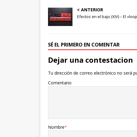
ANTERIOR
Efectos en el bajo (XIV) – El «loo
SÉ EL PRIMERO EN COMENTAR
Dejar una contestacion
Tu dirección de correo electrónico no será p
Comentario
Nombre
*