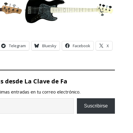
Telegram
Bluesky
Facebook
X
 desde La Clave de Fa
ltimas entradas en tu correo electrónico.
Suscribirse