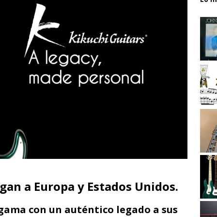
egan a Europa y Estados Unidos.
 gama con un auténtico legado a sus