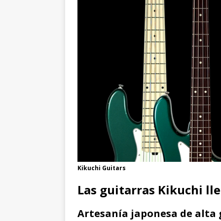
Kikuchi Guitars
Las guitarras Kikuchi ll
Artesanía japonesa de alta