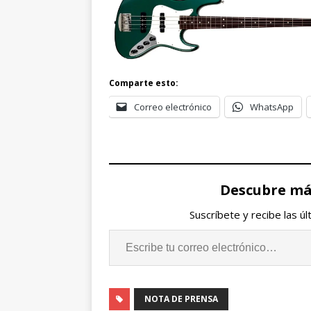
Comparte esto:
Correo electrónico
WhatsApp
Descubre más
Suscríbete y recibe las ú
NOTA DE PRENSA