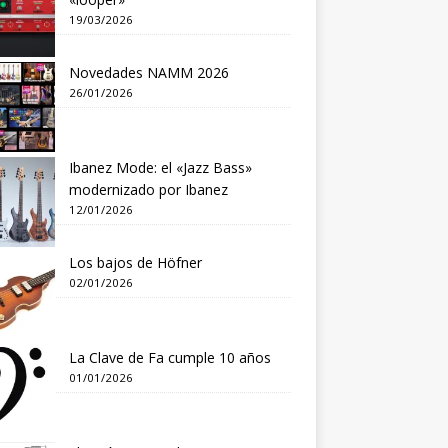
19/03/2026
Novedades NAMM 2026
26/01/2026
Ibanez Mode: el «Jazz Bass»
modernizado por Ibanez
12/01/2026
Los bajos de Höfner
02/01/2026
La Clave de Fa cumple 10 años
01/01/2026