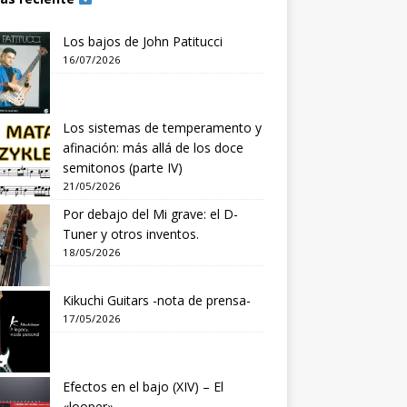
Los bajos de John Patitucci
16/07/2026
Los sistemas de temperamento y
afinación: más allá de los doce
semitonos (parte IV)
21/05/2026
Por debajo del Mi grave: el D-
Tuner y otros inventos.
18/05/2026
Kikuchi Guitars -nota de prensa-
17/05/2026
Efectos en el bajo (XIV) – El
«looper»