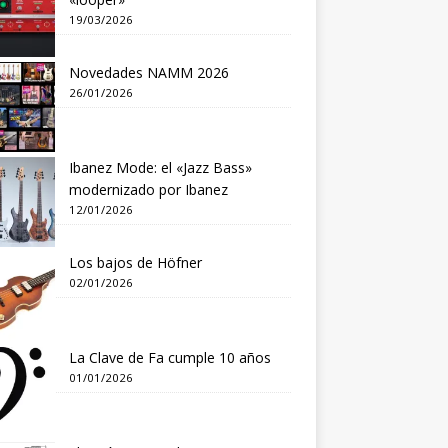
19/03/2026
Novedades NAMM 2026
26/01/2026
Ibanez Mode: el «Jazz Bass»
modernizado por Ibanez
12/01/2026
Los bajos de Höfner
02/01/2026
La Clave de Fa cumple 10 años
01/01/2026