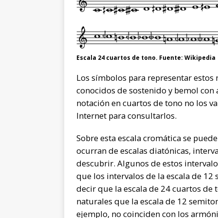
Escala 24 cuartos de tono. Fuente: Wikipedia
Los símbolos para representar estos 
conocidos de sostenido y bemol con 
notación en cuartos de tono no los v
Internet para consultarlos.
Sobre esta escala cromática se puede
ocurran de escalas diatónicas, inter
descubrir. Algunos de estos interval
que los intervalos de la escala de 12
decir que la escala de 24 cuartos de
naturales que la escala de 12 semitono
ejemplo, no coinciden con los armóni