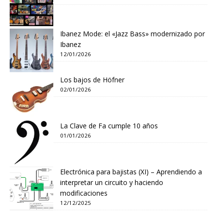
Ibanez Mode: el «Jazz Bass» modernizado por
Ibanez
12/01/2026
Los bajos de Höfner
02/01/2026
La Clave de Fa cumple 10 años
01/01/2026
Electrónica para bajistas (XI) – Aprendiendo a
interpretar un circuito y haciendo
modificaciones
12/12/2025