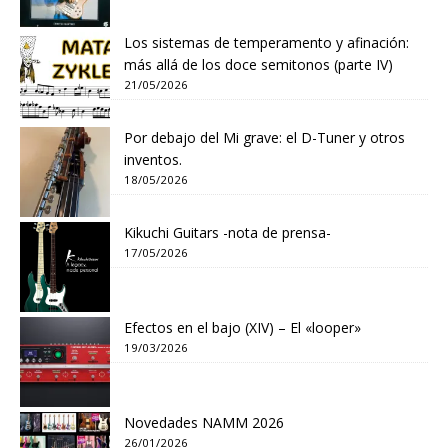
Los sistemas de temperamento y afinación:
más allá de los doce semitonos (parte IV)
21/05/2026
Por debajo del Mi grave: el D-Tuner y otros
inventos.
18/05/2026
Kikuchi Guitars -nota de prensa-
17/05/2026
Efectos en el bajo (XIV) – El «looper»
19/03/2026
Novedades NAMM 2026
26/01/2026