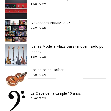
19/03/2026
Novedades NAMM 2026
26/01/2026
Ibanez Mode: el «Jazz Bass» modernizado por
Ibanez
12/01/2026
Los bajos de Höfner
02/01/2026
La Clave de Fa cumple 10 años
01/01/2026