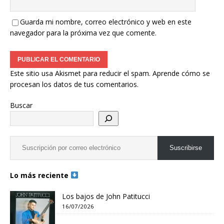
Guarda mi nombre, correo electrónico y web en este
navegador para la próxima vez que comente.
Este sitio usa Akismet para reducir el spam.
Aprende cómo se
procesan los datos de tus comentarios.
Buscar
Suscribirse
Lo más reciente
Los bajos de John Patitucci
16/07/2026