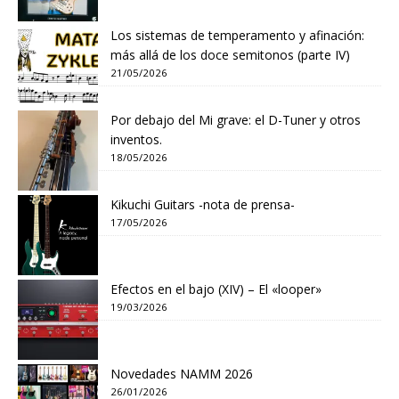
Los sistemas de temperamento y afinación:
más allá de los doce semitonos (parte IV)
21/05/2026
Por debajo del Mi grave: el D-Tuner y otros
inventos.
18/05/2026
Kikuchi Guitars -nota de prensa-
17/05/2026
Efectos en el bajo (XIV) – El «looper»
19/03/2026
Novedades NAMM 2026
26/01/2026