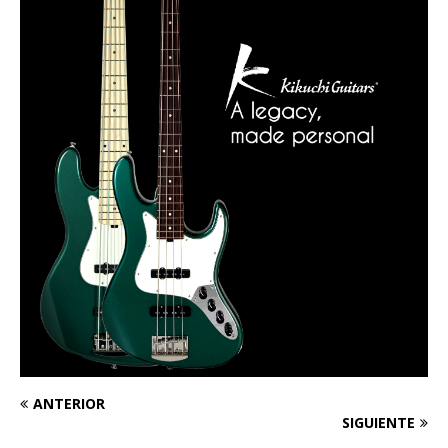
ANTERIOR
SIGUIENTE