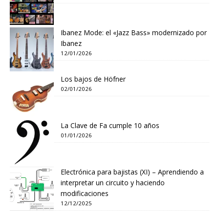
Ibanez Mode: el «Jazz Bass» modernizado por
Ibanez
12/01/2026
Los bajos de Höfner
02/01/2026
La Clave de Fa cumple 10 años
01/01/2026
Electrónica para bajistas (XI) – Aprendiendo a
interpretar un circuito y haciendo
modificaciones
12/12/2025