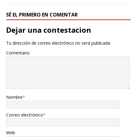
SÉ EL PRIMERO EN COMENTAR
Dejar una contestacion
Tu dirección de correo electrónico no será publicada.
Comentario
Nombre
*
Correo electrónico
*
Web