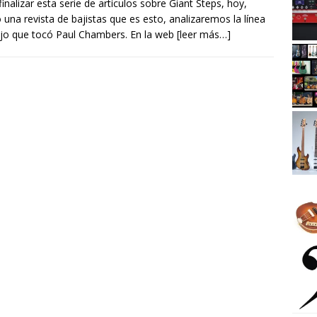
finalizar esta serie de artículos sobre Giant Steps, hoy,
una revista de bajistas que es esto, analizaremos la línea
jo que tocó Paul Chambers. En la web
[leer más…]