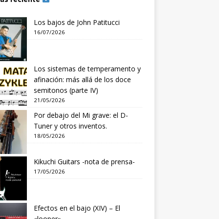
Los bajos de John Patitucci
16/07/2026
Los sistemas de temperamento y
afinación: más allá de los doce
semitonos (parte IV)
21/05/2026
Por debajo del Mi grave: el D-
Tuner y otros inventos.
18/05/2026
Kikuchi Guitars -nota de prensa-
17/05/2026
Efectos en el bajo (XIV) – El
«looper»