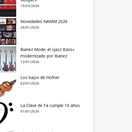
19/03/2026
Novedades NAMM 2026
26/01/2026
Ibanez Mode: el «Jazz Bass»
modernizado por Ibanez
12/01/2026
Los bajos de Höfner
02/01/2026
La Clave de Fa cumple 10 años
01/01/2026