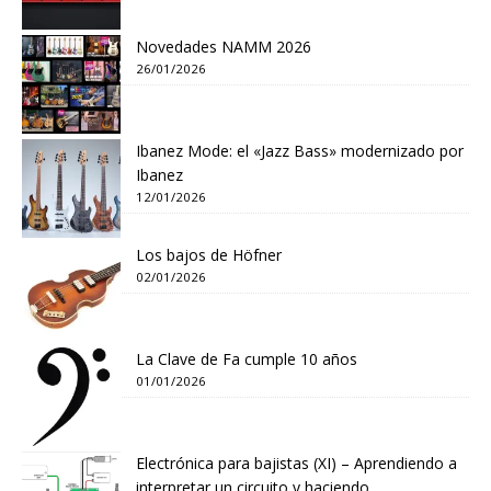
Novedades NAMM 2026
26/01/2026
Ibanez Mode: el «Jazz Bass» modernizado por
Ibanez
12/01/2026
Los bajos de Höfner
02/01/2026
La Clave de Fa cumple 10 años
01/01/2026
Electrónica para bajistas (XI) – Aprendiendo a
interpretar un circuito y haciendo