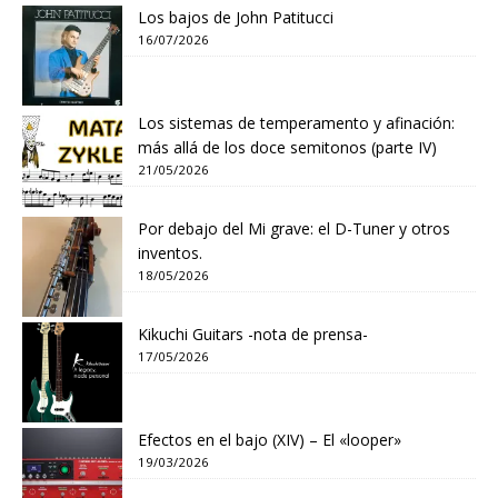
Los bajos de John Patitucci
16/07/2026
Los sistemas de temperamento y afinación:
más allá de los doce semitonos (parte IV)
21/05/2026
Por debajo del Mi grave: el D-Tuner y otros
inventos.
18/05/2026
Kikuchi Guitars -nota de prensa-
17/05/2026
Efectos en el bajo (XIV) – El «looper»
19/03/2026