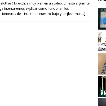
elothier) lo explica muy bien en un vídeo: En esta siguiente
ga intentaremos explicar cómo funcionan los
ciómetros del circuito de nuestro bajo y de
[leer más…]