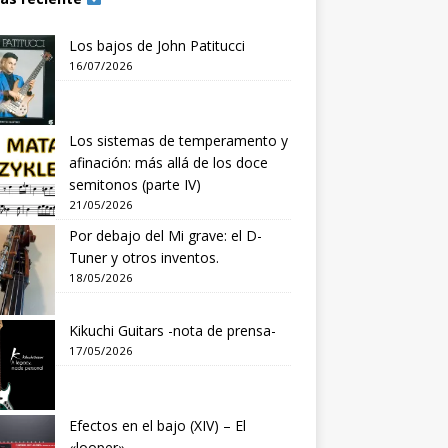
Los bajos de John Patitucci
16/07/2026
Los sistemas de temperamento y
afinación: más allá de los doce
semitonos (parte IV)
21/05/2026
Por debajo del Mi grave: el D-
Tuner y otros inventos.
18/05/2026
Kikuchi Guitars -nota de prensa-
17/05/2026
Efectos en el bajo (XIV) – El
«looper»