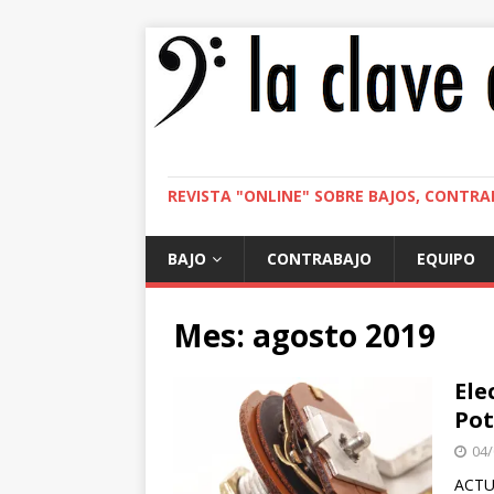
REVISTA "ONLINE" SOBRE BAJOS, CONTRA
BAJO
CONTRABAJO
EQUIPO
Mes:
agosto 2019
Ele
Pot
04/
ACTUA