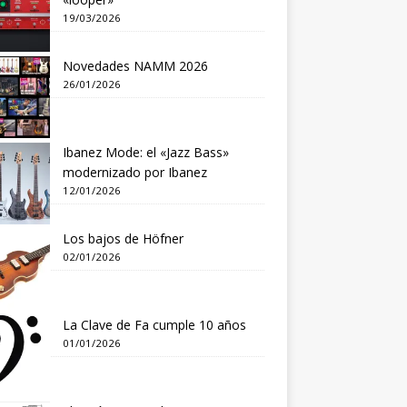
19/03/2026
Novedades NAMM 2026
26/01/2026
Ibanez Mode: el «Jazz Bass»
modernizado por Ibanez
12/01/2026
Los bajos de Höfner
02/01/2026
La Clave de Fa cumple 10 años
01/01/2026