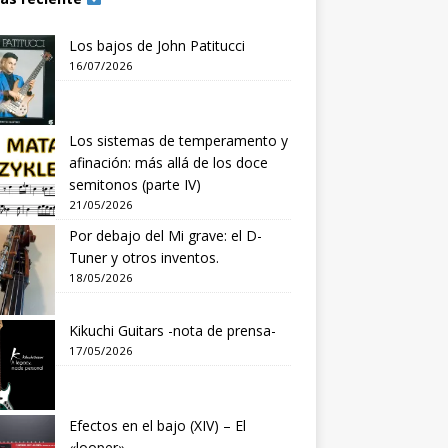
Los bajos de John Patitucci
16/07/2026
Los sistemas de temperamento y
afinación: más allá de los doce
semitonos (parte IV)
21/05/2026
Por debajo del Mi grave: el D-
Tuner y otros inventos.
18/05/2026
Kikuchi Guitars -nota de prensa-
17/05/2026
Efectos en el bajo (XIV) – El
«looper»