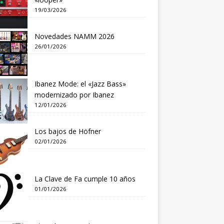
19/03/2026
Novedades NAMM 2026
26/01/2026
Ibanez Mode: el «Jazz Bass»
modernizado por Ibanez
12/01/2026
Los bajos de Höfner
02/01/2026
La Clave de Fa cumple 10 años
01/01/2026