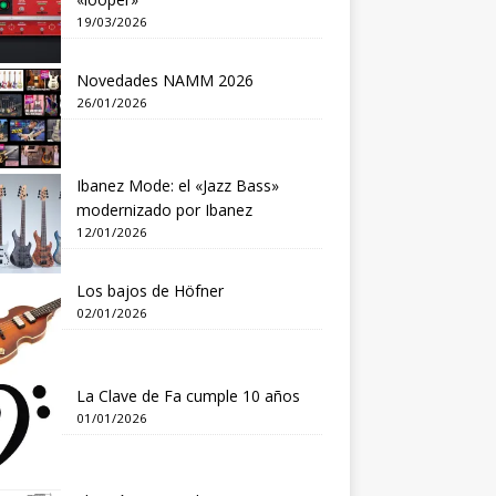
19/03/2026
Novedades NAMM 2026
26/01/2026
Ibanez Mode: el «Jazz Bass»
modernizado por Ibanez
12/01/2026
Los bajos de Höfner
02/01/2026
La Clave de Fa cumple 10 años
01/01/2026