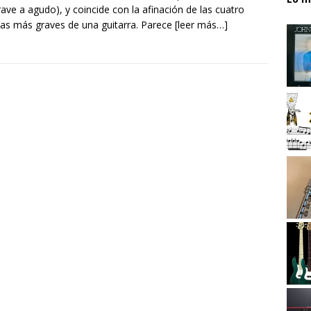
rave a agudo), y coincide con la afinación de las cuatro
as más graves de una guitarra. Parece
[leer más…]