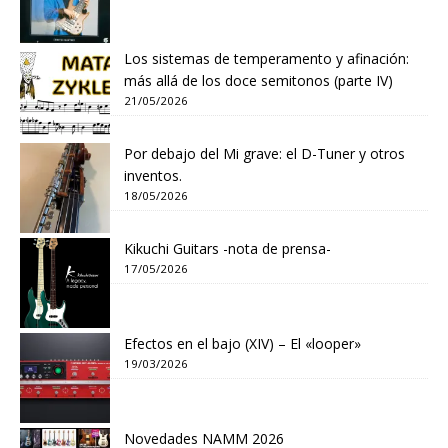
Los sistemas de temperamento y afinación:
más allá de los doce semitonos (parte IV)
21/05/2026
Por debajo del Mi grave: el D-Tuner y otros
inventos.
18/05/2026
Kikuchi Guitars -nota de prensa-
17/05/2026
Efectos en el bajo (XIV) – El «looper»
19/03/2026
Novedades NAMM 2026