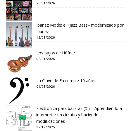
26/01/2026
Ibanez Mode: el «Jazz Bass» modernizado por
Ibanez
12/01/2026
Los bajos de Höfner
02/01/2026
La Clave de Fa cumple 10 años
01/01/2026
Electrónica para bajistas (XI) – Aprendiendo a
interpretar un circuito y haciendo
modificaciones
12/12/2025