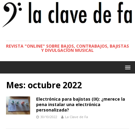
REVISTA "ONLINE" SOBRE BAJOS, CONTRABAJOS, BAJISTAS
Y DIVULGACIÓN MUSICAL
Mes:
octubre 2022
Electrónica para bajistas (IX): ¿merece la
pena instalar una electrónica
personalizada?
30/10/2022
La Clave de Fa