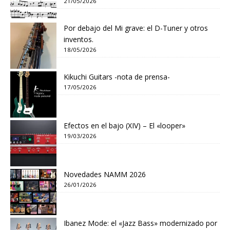
21/05/2026
Por debajo del Mi grave: el D-Tuner y otros
inventos.
18/05/2026
Kikuchi Guitars -nota de prensa-
17/05/2026
Efectos en el bajo (XIV) – El «looper»
19/03/2026
Novedades NAMM 2026
26/01/2026
Ibanez Mode: el «Jazz Bass» modernizado por