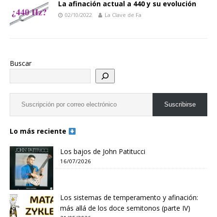
La afinación actual a 440 y su evolución
02/10/2022
La Clave de Fa
Buscar
Suscribirse
Lo más reciente
Los bajos de John Patitucci
16/07/2026
Los sistemas de temperamento y afinación:
más allá de los doce semitonos (parte IV)