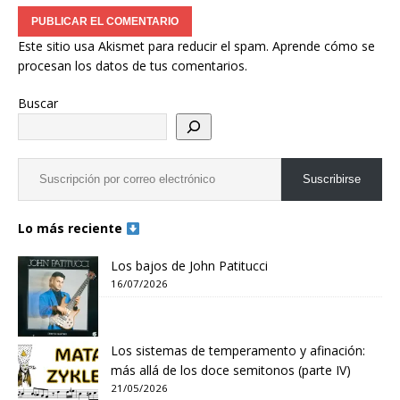
Este sitio usa Akismet para reducir el spam.
Aprende cómo se
procesan los datos de tus comentarios.
Buscar
Suscribirse
Lo más reciente
Los bajos de John Patitucci
16/07/2026
Los sistemas de temperamento y afinación:
más allá de los doce semitonos (parte IV)
21/05/2026