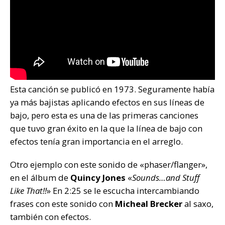
Esta canción se publicó en 1973. Seguramente había
ya más bajistas aplicando efectos en sus líneas de
bajo, pero esta es una de las primeras canciones
que tuvo gran éxito en la que la línea de bajo con
efectos tenía gran importancia en el arreglo.
Otro ejemplo con este sonido de «phaser/flanger»,
en el álbum de
Quincy Jones
«
Sounds…and Stuff
Like That!!
» En 2:25 se le escucha intercambiando
frases con este sonido con
Micheal Brecker
al saxo,
también con efectos.