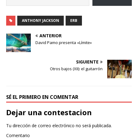
ANTHONY JACKSON
ERB
ANTERIOR
David Pamo presenta «Límite»
SIGUIENTE
Otros bajos (XII): el guitarrón
SÉ EL PRIMERO EN COMENTAR
Dejar una contestacion
Tu dirección de correo electrónico no será publicada.
Comentario