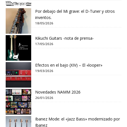
Por debajo del Mi grave: el D-Tuner y otros
inventos.
18/05/2026
Kikuchi Guitars -nota de prensa-
17/05/2026
Efectos en el bajo (XIV) – El «looper»
19/03/2026
Novedades NAMM 2026
26/01/2026
Ibanez Mode: el «Jazz Bass» modernizado por
Ibanez