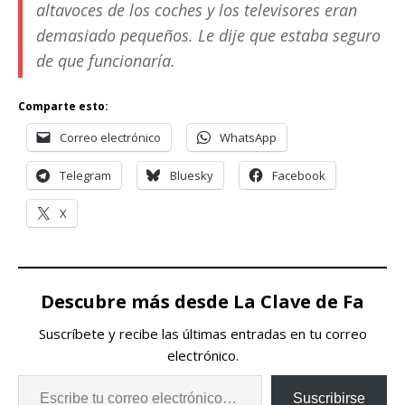
altavoces de los coches y los televisores eran
demasiado pequeños. Le dije que estaba seguro
de que funcionaría.
Comparte esto:
Correo electrónico
WhatsApp
Telegram
Bluesky
Facebook
X
Descubre más desde La Clave de Fa
Suscríbete y recibe las últimas entradas en tu correo
electrónico.
Suscribirse