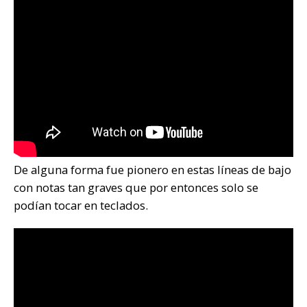
De alguna forma fue pionero en estas líneas de bajo
con notas tan graves que por entonces solo se
podían tocar en teclados.