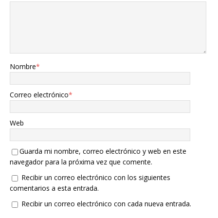
Nombre
*
Correo electrónico
*
Web
Guarda mi nombre, correo electrónico y web en este
navegador para la próxima vez que comente.
Recibir un correo electrónico con los siguientes
comentarios a esta entrada.
Recibir un correo electrónico con cada nueva entrada.