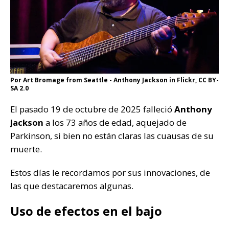
Por Art Bromage from Seattle - Anthony Jackson in Flickr, CC BY-
SA 2.0
El pasado 19 de octubre de 2025 falleció
Anthony
Jackson
a los 73 años de edad, aquejado de
Parkinson, si bien no están claras las cuausas de su
muerte.
Estos días le recordamos por sus innovaciones, de
las que destacaremos algunas.
Uso de efectos en el bajo