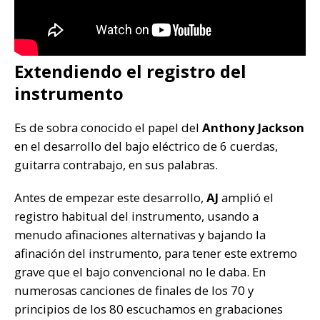
Extendiendo el registro del
instrumento
Es de sobra conocido el papel del
Anthony Jackson
en el desarrollo del bajo eléctrico de 6 cuerdas,
guitarra contrabajo, en sus palabras.
Antes de empezar este desarrollo,
AJ
amplió el
registro habitual del instrumento, usando a
menudo afinaciones alternativas y bajando la
afinación del instrumento, para tener este extremo
grave que el bajo convencional no le daba. En
numerosas canciones de finales de los 70 y
principios de los 80 escuchamos en grabaciones