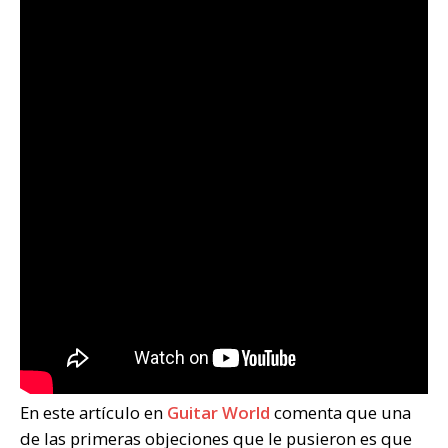
En este artículo en
Guitar World
comenta que una
de las primeras objeciones que le pusieron es que