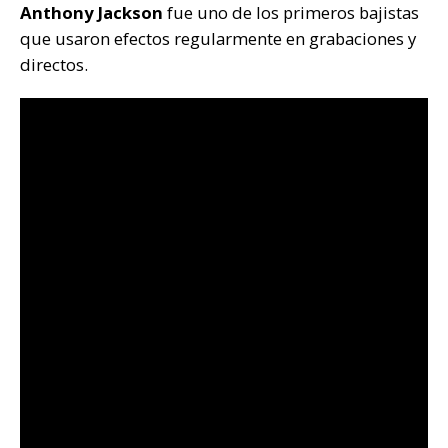
Anthony Jackson
fue uno de los primeros bajistas
que usaron efectos regularmente en grabaciones y
directos.