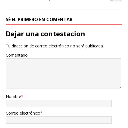
SÉ EL PRIMERO EN COMENTAR
Dejar una contestacion
Tu dirección de correo electrónico no será publicada.
Comentario
Nombre
*
Correo electrónico
*