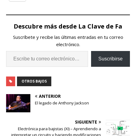
Descubre más desde La Clave de Fa
Suscríbete y recibe las últimas entradas en tu correo
electrónico.
Suscribirse
OTROS BAJOS
ANTERIOR
El legado de Anthony Jackson
SIGUIENTE
Electrónica para bajistas (XI) – Aprendiendo a
interpretar un circuito y haciendo modificaciones