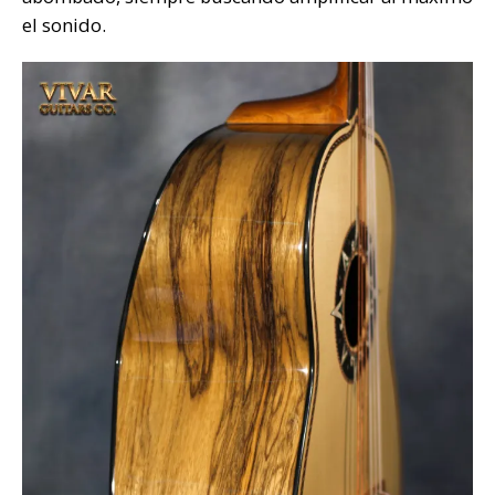
el sonido.