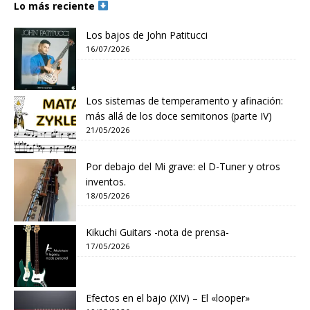
Lo más reciente
Los bajos de John Patitucci
16/07/2026
Los sistemas de temperamento y afinación:
más allá de los doce semitonos (parte IV)
21/05/2026
Por debajo del Mi grave: el D-Tuner y otros
inventos.
18/05/2026
Kikuchi Guitars -nota de prensa-
17/05/2026
Efectos en el bajo (XIV) – El «looper»