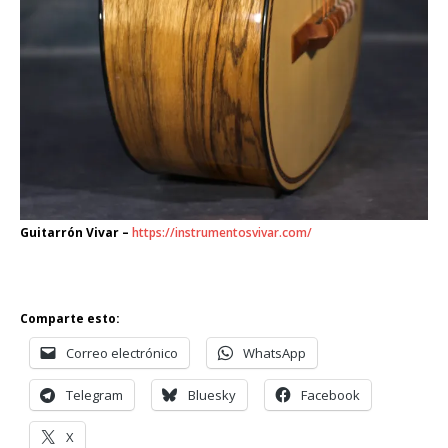
Guitarrón Vivar –
https://instrumentosvivar.com/
Comparte esto:
Correo electrónico
WhatsApp
Telegram
Bluesky
Facebook
X