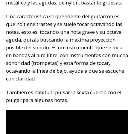
metálico y las agudas, de nylon, bastante gruesas.
Una característica sorprendente del guitarrón es
que no tiene trastes y se suele tocar octavando las
notas, esto es, tocando una nota grave y su octava
aguda, quizás buscando la máxima proyección
posible del sonido. Es un instrumento que se toca
en bandas al aire libre, con instrumentos con mucha
sonoridad (trompetas) y esta forma de tocar,
octavando la línea de bajo, ayuda a que se escuche
con claridad.
También es habitual pulsar la sexta cuerda con el
pulgar para algunas notas.