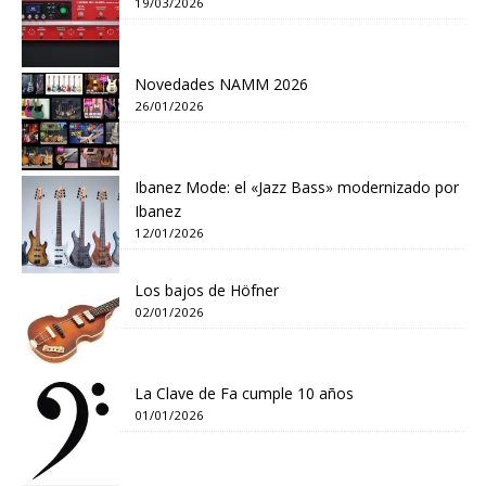
19/03/2026
Novedades NAMM 2026
26/01/2026
Ibanez Mode: el «Jazz Bass» modernizado por
Ibanez
12/01/2026
Los bajos de Höfner
02/01/2026
La Clave de Fa cumple 10 años
01/01/2026