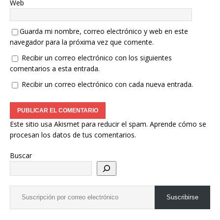
Web
Guarda mi nombre, correo electrónico y web en este
navegador para la próxima vez que comente.
Recibir un correo electrónico con los siguientes
comentarios a esta entrada.
Recibir un correo electrónico con cada nueva entrada.
Este sitio usa Akismet para reducir el spam.
Aprende cómo se
procesan los datos de tus comentarios.
Buscar
Suscribirse