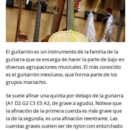
El guitarrón es un instrumento de la familia de la
guitarra que se encarga de hacer la parte de bajo en
diversas agrupaciones musicales. El más conocido
es el guitarrón mexicano, que forma parte de los
grupos mariachis.
Se suele afinar una quinta por debajo de la guitarra
(A1 D2 G2 C3 E3 A2, de grave a agudo). Nótese que
la afinación de la primera cuerda es más grave que
la de la segunda, es una afinación reentrante. Las
cuerdas graves suelen ser de nylon con entorchado