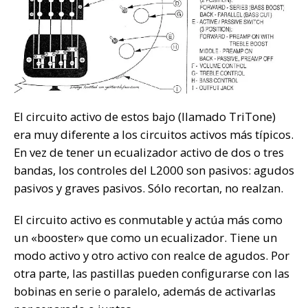
El circuito activo de estos bajo (llamado TriTone)
era muy diferente a los circuitos activos más típicos.
En vez de tener un ecualizador activo de dos o tres
bandas, los controles del L2000 son pasivos: agudos
pasivos y graves pasivos. Sólo recortan, no realzan.
El circuito activo es conmutable y actúa más como
un «booster» que como un ecualizador. Tiene un
modo activo y otro activo con realce de agudos. Por
otra parte, las pastillas pueden configurarse con las
bobinas en serie o paralelo, además de activarlas