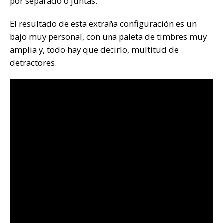
por separado o juntas.
El resultado de esta extraña configuración es un
bajo muy personal, con una paleta de timbres muy
amplia y, todo hay que decirlo, multitud de
detractores.