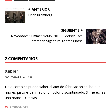
ANTERIOR
Brian Bromberg
SIGUIENTE
Novedades Summer NAMM 2016 – Gretsch Tom
Petersson Signature 12-string bass
2 COMENTARIOS
Xabier
16/07/2024 A LAS 00:03
Hola como se puede saber el año de fabricación del bajo, el
mio es justo el del medio, un color discontinuado. Si me echas
una mano… Gracias
RESPONDER