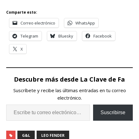
Comparte esto:
Correo electrónico
WhatsApp
Telegram
Bluesky
Facebook
X
Descubre más desde La Clave de Fa
Suscríbete y recibe las últimas entradas en tu correo
electrónico.
Suscribirse
G&L
LEO FENDER