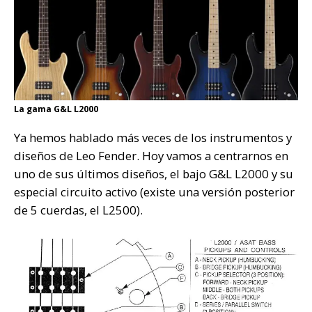
La gama G&L L2000
Ya hemos hablado más veces de los instrumentos y
diseños de Leo Fender. Hoy vamos a centrarnos en
uno de sus últimos diseños, el bajo G&L L2000 y su
especial circuito activo (existe una versión posterior
de 5 cuerdas, el L2500).