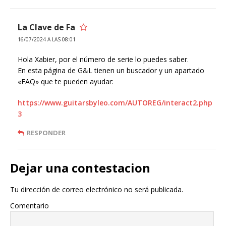
La Clave de Fa
16/07/2024 A LAS 08:01
Hola Xabier, por el número de serie lo puedes saber.
En esta página de G&L tienen un buscador y un apartado
«FAQ» que te pueden ayudar:
https://www.guitarsbyleo.com/AUTOREG/interact2.php
3
RESPONDER
Dejar una contestacion
Tu dirección de correo electrónico no será publicada.
Comentario