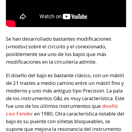
Se han desarrollado bastantes modificaciones
(«mods») sobre el circuito y el conexionado,
posiblemente sea uno de los bajos que más
modificaciones en la circuiteria admite.
El diseño del bajo es bastante clásico, con un mástil
de 21 trastes a medio camino entre un mástil fino y
moderno y uno más antiguo tipo Precision. La pala
de los instrumentos G&L es muy característica. Este
fue uno de los últimos instrumentos que
diseñó
Leo Fender
en 1980. Otra característica notable del
bajo es su puente con silletas bloqueables, se
supone que mejora la resonancia del instrumento.