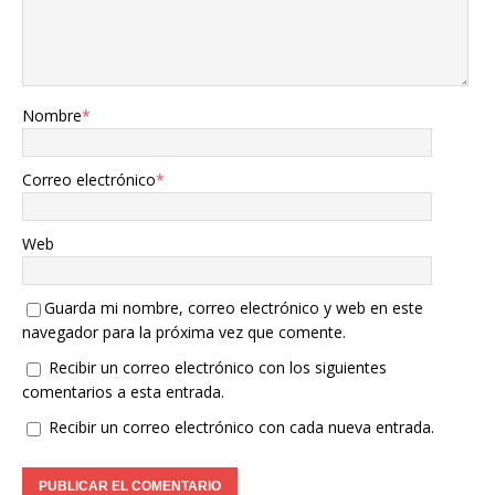
Nombre
*
Correo electrónico
*
Web
Guarda mi nombre, correo electrónico y web en este
navegador para la próxima vez que comente.
Recibir un correo electrónico con los siguientes
comentarios a esta entrada.
Recibir un correo electrónico con cada nueva entrada.