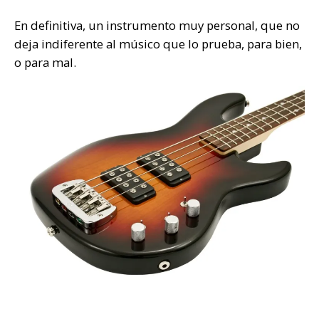
En definitiva, un instrumento muy personal, que no
deja indiferente al músico que lo prueba, para bien,
o para mal.