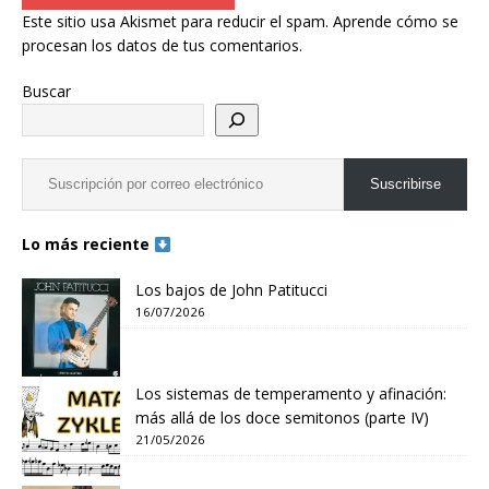
Este sitio usa Akismet para reducir el spam.
Aprende cómo se
procesan los datos de tus comentarios.
Buscar
Suscribirse
Lo más reciente
Los bajos de John Patitucci
16/07/2026
Los sistemas de temperamento y afinación:
más allá de los doce semitonos (parte IV)
21/05/2026