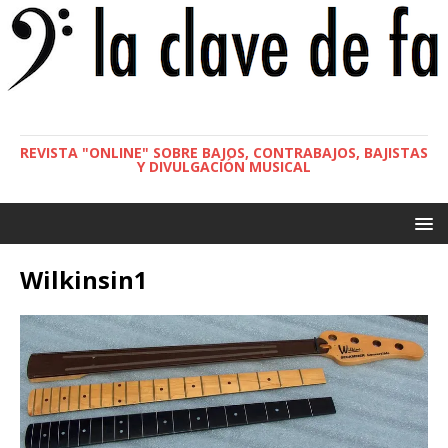
REVISTA "ONLINE" SOBRE BAJOS, CONTRABAJOS, BAJISTAS
Y DIVULGACIÓN MUSICAL
Wilkinsin1