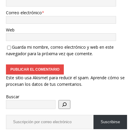
Correo electrónico
*
Web
Guarda mi nombre, correo electrónico y web en este
navegador para la próxima vez que comente.
Este sitio usa Akismet para reducir el spam.
Aprende cómo se
procesan los datos de tus comentarios.
Buscar
Suscribirse