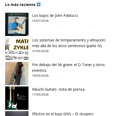
Lo más reciente
Los bajos de John Patitucci
16/07/2026
Los sistemas de temperamento y afinación:
más allá de los doce semitonos (parte IV)
21/05/2026
Por debajo del Mi grave: el D-Tuner y otros
inventos.
18/05/2026
Kikuchi Guitars -nota de prensa-
17/05/2026
Efectos en el bajo (XIV) – El «looper»