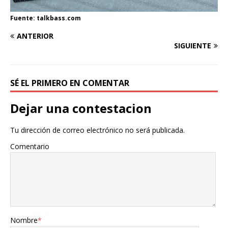
Fuente: talkbass.com
ANTERIOR
SIGUIENTE
SÉ EL PRIMERO EN COMENTAR
Dejar una contestacion
Tu dirección de correo electrónico no será publicada.
Comentario
Nombre
*