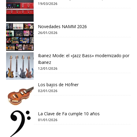
19/03/2026
Novedades NAMM 2026
26/01/2026
Ibanez Mode: el «Jazz Bass» modernizado por
Ibanez
12/01/2026
Los bajos de Höfner
02/01/2026
La Clave de Fa cumple 10 años
01/01/2026