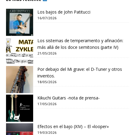
Los bajos de John Patitucci
16/07/2026
Los sistemas de temperamento y afinación:
más allá de los doce semitonos (parte IV)
21/05/2026
Por debajo del Mi grave: el D-Tuner y otros
inventos.
18/05/2026
Kikuchi Guitars -nota de prensa-
17/05/2026
Efectos en el bajo (XIV) – El «looper»
19/03/2026