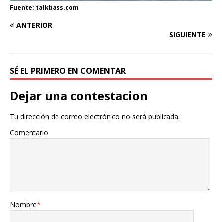
Fuente: talkbass.com
ANTERIOR
SIGUIENTE
SÉ EL PRIMERO EN COMENTAR
Dejar una contestacion
Tu dirección de correo electrónico no será publicada.
Comentario
Nombre
*