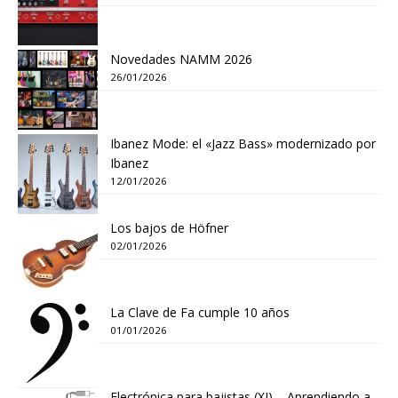
Novedades NAMM 2026
26/01/2026
Ibanez Mode: el «Jazz Bass» modernizado por
Ibanez
12/01/2026
Los bajos de Höfner
02/01/2026
La Clave de Fa cumple 10 años
01/01/2026
Electrónica para bajistas (XI) – Aprendiendo a