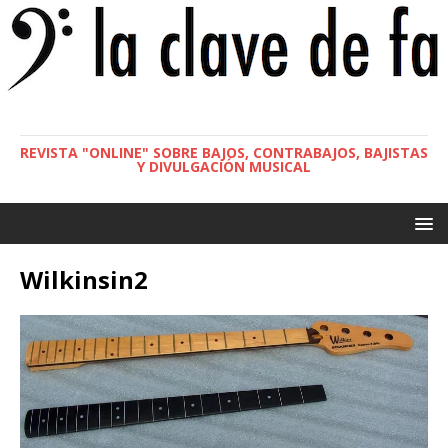
REVISTA "ONLINE" SOBRE BAJOS, CONTRABAJOS, BAJISTAS
Y DIVULGACIÓN MUSICAL
Wilkinsin2