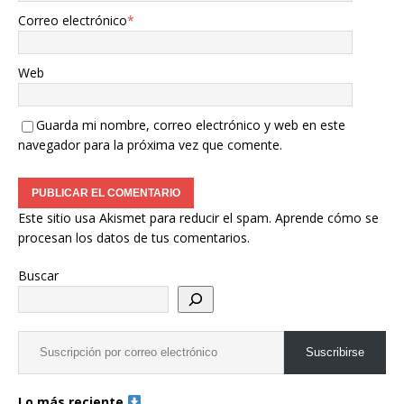
Correo electrónico
*
Web
Guarda mi nombre, correo electrónico y web en este
navegador para la próxima vez que comente.
Este sitio usa Akismet para reducir el spam.
Aprende cómo se
procesan los datos de tus comentarios.
Buscar
Suscribirse
Lo más reciente