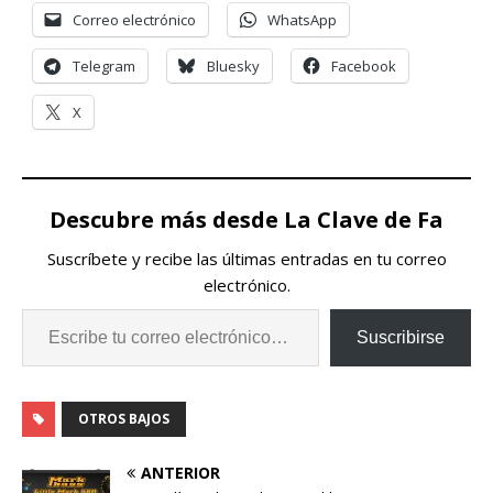
Correo electrónico
WhatsApp
Telegram
Bluesky
Facebook
X
Descubre más desde La Clave de Fa
Suscríbete y recibe las últimas entradas en tu correo
electrónico.
Suscribirse
OTROS BAJOS
ANTERIOR