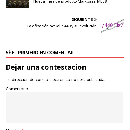
Nueva línea de producto Markbass: MB58
SIGUIENTE
La afinación actual a 440 y su evolución
SÉ EL PRIMERO EN COMENTAR
Dejar una contestacion
Tu dirección de correo electrónico no será publicada.
Comentario