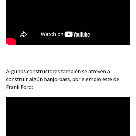
Algunos constructores también se atreven a
construir algún banjo-bass, por ejemplo este de
Frank Ford: