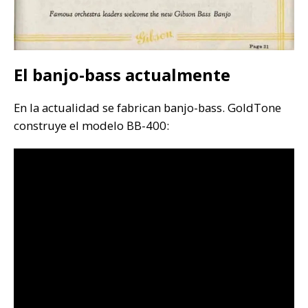
El banjo-bass actualmente
En la actualidad se fabrican banjo-bass. GoldTone
construye el modelo BB-400: