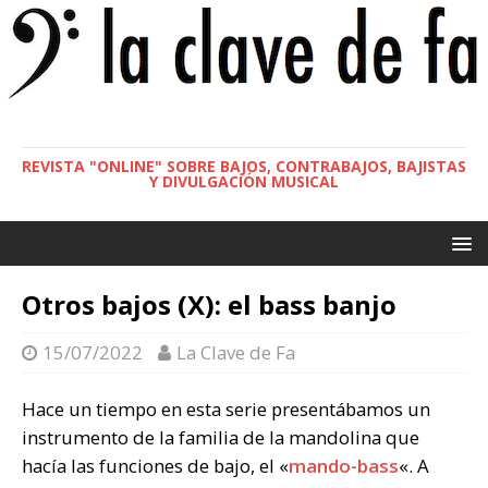
REVISTA "ONLINE" SOBRE BAJOS, CONTRABAJOS, BAJISTAS
Y DIVULGACIÓN MUSICAL
Otros bajos (X): el bass banjo
15/07/2022
La Clave de Fa
Hace un tiempo en esta serie presentábamos un
instrumento de la familia de la mandolina que
hacía las funciones de bajo, el «
mando-bass
«. A