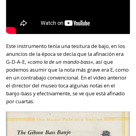
Este instrumento tenía una tesitura de bajo, en los
anuncios de la época se decía que la afinación era
G-D-A-E, «
como la de un mando-bass
«, así que
podemos asumir que la nota más grave era E, como
en un contrabajo convencional. En el vídeo anterior
el director del museo toca algunas notas en el
banjo-bass y efectivamente, se ve que está afinado
por cuartas.