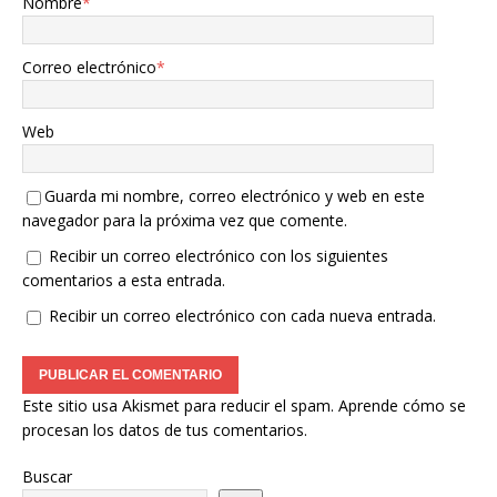
Nombre
*
Correo electrónico
*
Web
Guarda mi nombre, correo electrónico y web en este
navegador para la próxima vez que comente.
Recibir un correo electrónico con los siguientes
comentarios a esta entrada.
Recibir un correo electrónico con cada nueva entrada.
Este sitio usa Akismet para reducir el spam.
Aprende cómo se
procesan los datos de tus comentarios.
Buscar