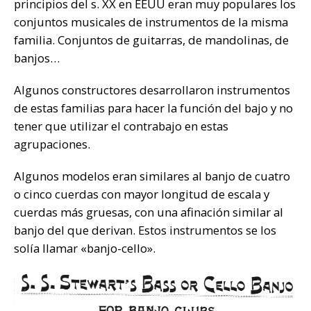
principios del s. XX en EEUU eran muy populares los
conjuntos musicales de instrumentos de la misma
familia. Conjuntos de guitarras, de mandolinas, de
banjos…
Algunos constructores desarrollaron instrumentos
de estas familias para hacer la función del bajo y no
tener que utilizar el contrabajo en estas
agrupaciones.
Algunos modelos eran similares al banjo de cuatro
o cinco cuerdas con mayor longitud de escala y
cuerdas más gruesas, con una afinación similar al
banjo del que derivan. Estos instrumentos se los
solía llamar «banjo-cello».