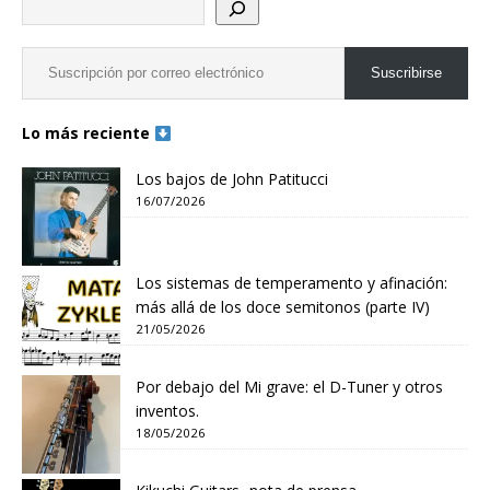
Suscribirse
Lo más reciente
Los bajos de John Patitucci
16/07/2026
Los sistemas de temperamento y afinación:
más allá de los doce semitonos (parte IV)
21/05/2026
Por debajo del Mi grave: el D-Tuner y otros
inventos.
18/05/2026