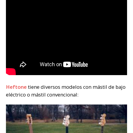
Heftone
tiene diversos modelos con mástil de bajo
eléctrico o mástil convencional: