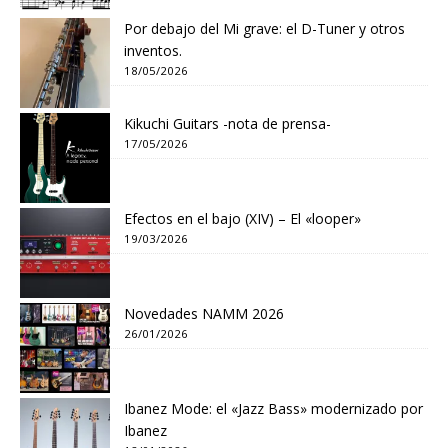
Por debajo del Mi grave: el D-Tuner y otros
inventos.
18/05/2026
Kikuchi Guitars -nota de prensa-
17/05/2026
Efectos en el bajo (XIV) – El «looper»
19/03/2026
Novedades NAMM 2026
26/01/2026
Ibanez Mode: el «Jazz Bass» modernizado por
Ibanez