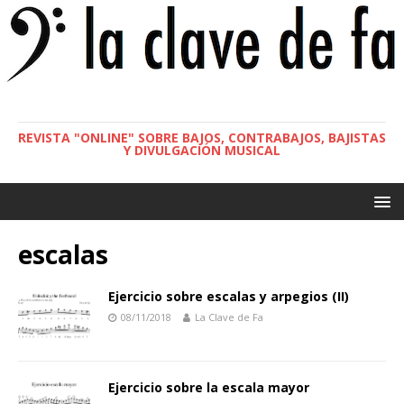
REVISTA "ONLINE" SOBRE BAJOS, CONTRABAJOS, BAJISTAS
Y DIVULGACIÓN MUSICAL
escalas
Ejercicio sobre escalas y arpegios (II)
08/11/2018
La Clave de Fa
Ejercicio sobre la escala mayor