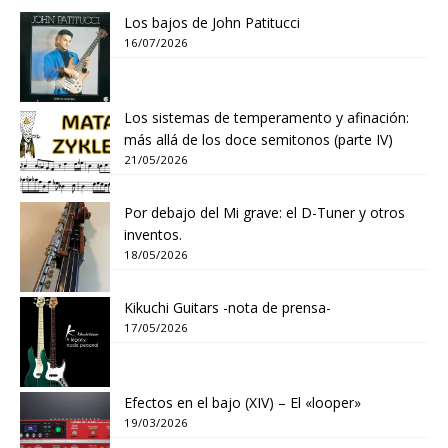
Los bajos de John Patitucci
16/07/2026
Los sistemas de temperamento y afinación:
más allá de los doce semitonos (parte IV)
21/05/2026
Por debajo del Mi grave: el D-Tuner y otros
inventos.
18/05/2026
Kikuchi Guitars -nota de prensa-
17/05/2026
Efectos en el bajo (XIV) – El «looper»
19/03/2026