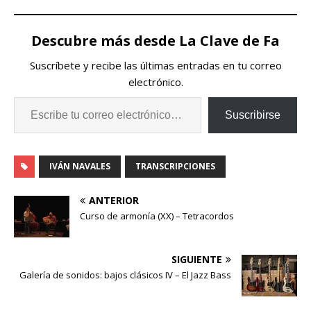
Descubre más desde La Clave de Fa
Suscríbete y recibe las últimas entradas en tu correo
electrónico.
Suscribirse
IVÁN NAVALES
TRANSCRIPCIONES
ANTERIOR
Curso de armonía (XX) – Tetracordos
SIGUIENTE
Galería de sonidos: bajos clásicos IV – El Jazz Bass