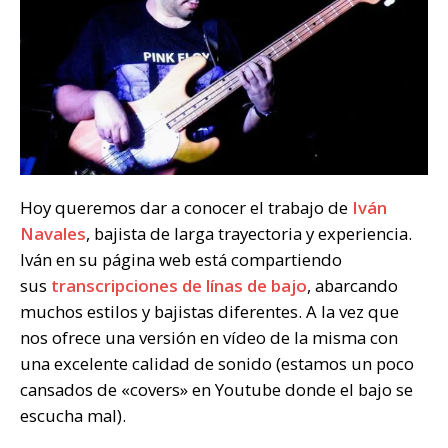
Hoy queremos dar a conocer el trabajo de
Iván
Navales
, bajista de larga trayectoria y experiencia.
Iván en su página web está compartiendo
sus
transcripciones de línas de bajo
, abarcando
muchos estilos y bajistas diferentes. A la vez que
nos ofrece una versión en vídeo de la misma con
una excelente calidad de sonido (estamos un poco
cansados de «covers» en Youtube donde el bajo se
escucha mal).