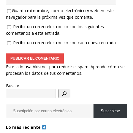
Guarda mi nombre, correo electrónico y web en este
navegador para la próxima vez que comente.
Recibir un correo electrónico con los siguientes
comentarios a esta entrada.
Recibir un correo electrónico con cada nueva entrada.
Este sitio usa Akismet para reducir el spam.
Aprende cómo se
procesan los datos de tus comentarios.
Buscar
Suscribirse
Lo más reciente