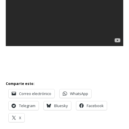
Comparte esto:
Correo electrónico
WhatsApp
Telegram
Bluesky
Facebook
X