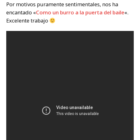
Por motivos puramente sentimentales, nos ha
encantado «
Como un burro a la puerta del baile
«.
Excelente trabajo