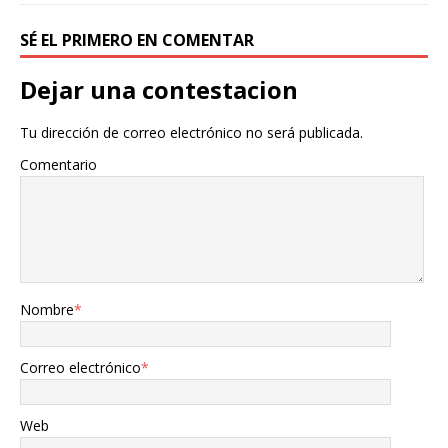
SÉ EL PRIMERO EN COMENTAR
Dejar una contestacion
Tu dirección de correo electrónico no será publicada.
Comentario
Nombre
*
Correo electrónico
*
Web