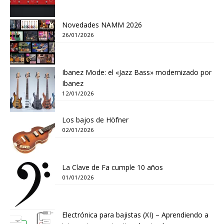
Novedades NAMM 2026
26/01/2026
Ibanez Mode: el «Jazz Bass» modernizado por
Ibanez
12/01/2026
Los bajos de Höfner
02/01/2026
La Clave de Fa cumple 10 años
01/01/2026
Electrónica para bajistas (XI) – Aprendiendo a