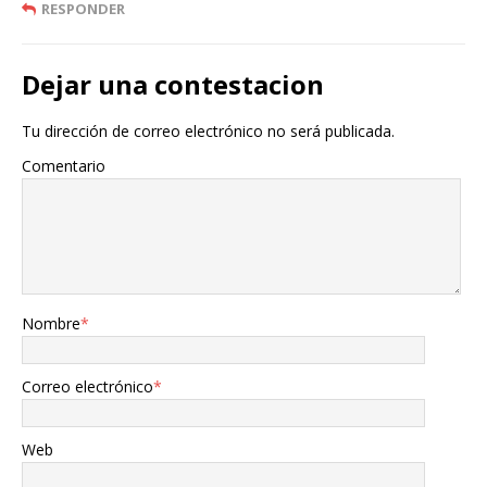
RESPONDER
Dejar una contestacion
Tu dirección de correo electrónico no será publicada.
Comentario
Nombre
*
Correo electrónico
*
Web