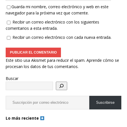
Guarda mi nombre, correo electrónico y web en este
navegador para la próxima vez que comente.
Recibir un correo electrónico con los siguientes
comentarios a esta entrada.
Recibir un correo electrónico con cada nueva entrada.
Este sitio usa Akismet para reducir el spam.
Aprende cómo se
procesan los datos de tus comentarios.
Buscar
Suscribirse
Lo más reciente