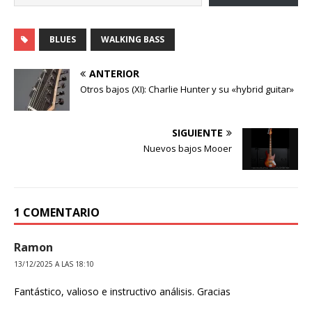
BLUES
WALKING BASS
ANTERIOR
Otros bajos (XI): Charlie Hunter y su «hybrid guitar»
SIGUIENTE
Nuevos bajos Mooer
1 COMENTARIO
Ramon
13/12/2025 A LAS 18:10
Fantástico, valioso e instructivo análisis. Gracias