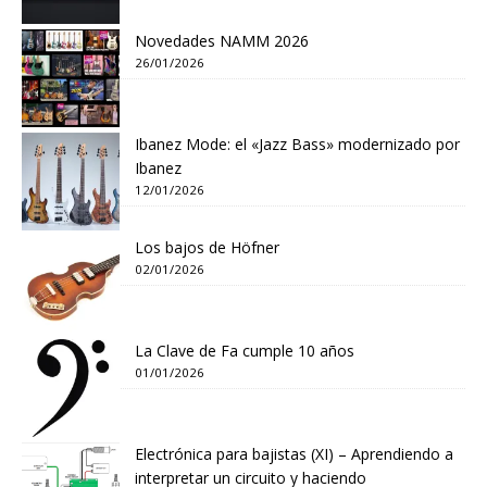
Novedades NAMM 2026
26/01/2026
Ibanez Mode: el «Jazz Bass» modernizado por
Ibanez
12/01/2026
Los bajos de Höfner
02/01/2026
La Clave de Fa cumple 10 años
01/01/2026
Electrónica para bajistas (XI) – Aprendiendo a
interpretar un circuito y haciendo