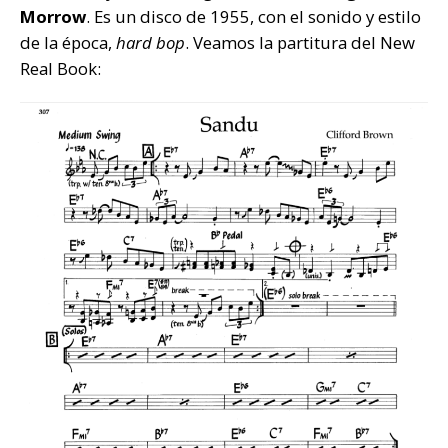
Morrow
. Es un disco de 1955, con el sonido y estilo
de la época,
hard bop
. Veamos la partitura del New
Real Book: