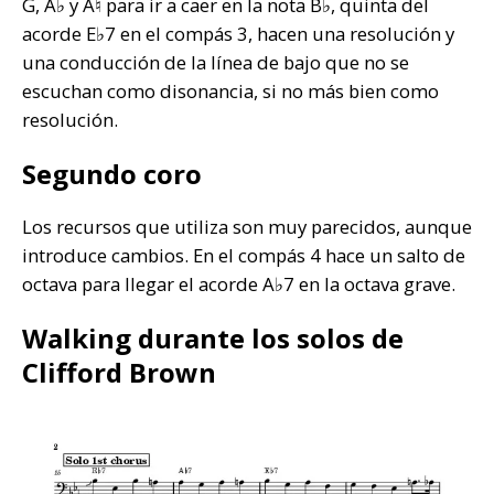
G, A♭ y A♮ para ir a caer en la nota B♭, quinta del
acorde E♭7 en el compás 3, hacen una resolución y
una conducción de la línea de bajo que no se
escuchan como disonancia, si no más bien como
resolución.
Segundo coro
Los recursos que utiliza son muy parecidos, aunque
introduce cambios. En el compás 4 hace un salto de
octava para llegar el acorde A♭7 en la octava grave.
Walking durante los solos de
Clifford Brown