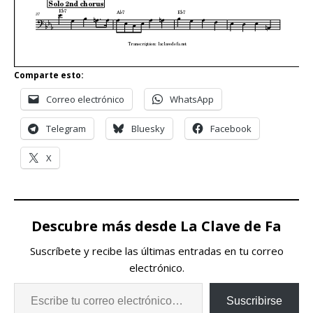
Comparte esto:
Correo electrónico
WhatsApp
Telegram
Bluesky
Facebook
X
Descubre más desde La Clave de Fa
Suscríbete y recibe las últimas entradas en tu correo
electrónico.
Suscribirse