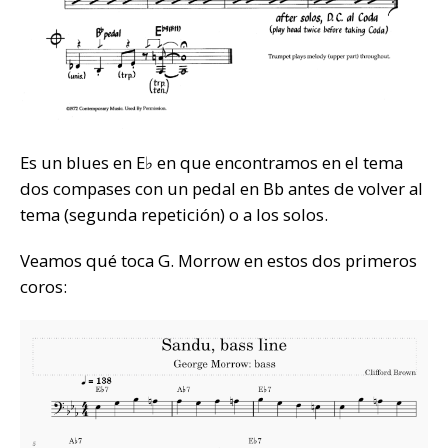
Es un blues en E♭ en que encontramos en el tema
dos compases con un pedal en Bb antes de volver al
tema (segunda repetición) o a los solos.
Veamos qué toca G. Morrow en estos dos primeros
coros: