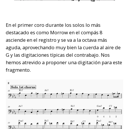
En el primer coro durante los solos lo más
destacado es como Morrow en el compás 8
asciende en el registro y se va a la octava más
aguda, aprovechando muy bien la cuerda al aire de
G y las digitaciones típicas del contrabajo. Nos
hemos atrevido a proponer una digitación para este
fragmento.