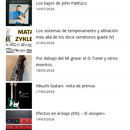
Los bajos de John Patitucci
16/07/2026
Los sistemas de temperamento y afinación:
más allá de los doce semitonos (parte IV)
21/05/2026
Por debajo del Mi grave: el D-Tuner y otros
inventos.
18/05/2026
Kikuchi Guitars -nota de prensa-
17/05/2026
Efectos en el bajo (XIV) – El «looper»
19/03/2026