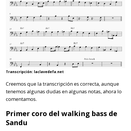
Transcripción: laclavedefa.net
Creemos que la transcripción es correcta, aunque
tenemos algunas dudas en algunas notas, ahora lo
comentamos.
Primer coro del walking bass de
Sandu