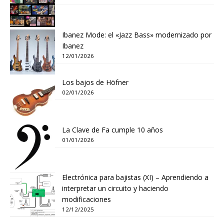
Ibanez Mode: el «Jazz Bass» modernizado por
Ibanez
12/01/2026
Los bajos de Höfner
02/01/2026
La Clave de Fa cumple 10 años
01/01/2026
Electrónica para bajistas (XI) – Aprendiendo a
interpretar un circuito y haciendo
modificaciones
12/12/2025