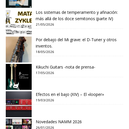
Los sistemas de temperamento y afinación:
más allá de los doce semitonos (parte IV)
21/05/2026
Por debajo del Mi grave: el D-Tuner y otros
inventos.
18/05/2026
Kikuchi Guitars -nota de prensa-
17/05/2026
Efectos en el bajo (XIV) – El «looper»
19/03/2026
Novedades NAMM 2026
26/01/2026