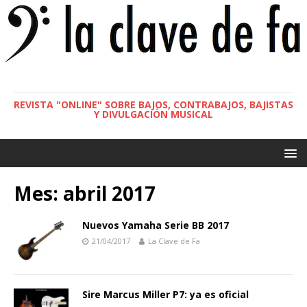
REVISTA "ONLINE" SOBRE BAJOS, CONTRABAJOS, BAJISTAS
Y DIVULGACIÓN MUSICAL
Mes:
abril 2017
Nuevos Yamaha Serie BB 2017
21/04/2017
La Clave de Fa
Sire Marcus Miller P7: ya es oficial