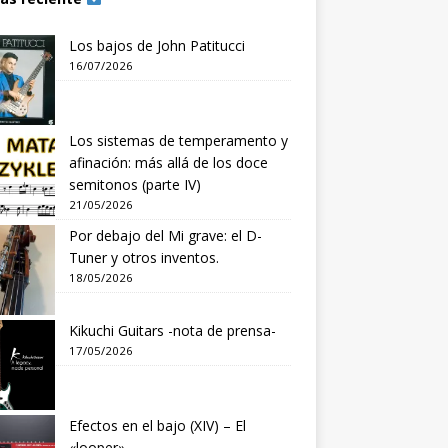
Los bajos de John Patitucci
16/07/2026
Los sistemas de temperamento y
afinación: más allá de los doce
semitonos (parte IV)
21/05/2026
Por debajo del Mi grave: el D-
Tuner y otros inventos.
18/05/2026
Kikuchi Guitars -nota de prensa-
17/05/2026
Efectos en el bajo (XIV) – El
«looper»