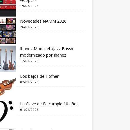
19/03/2026
Novedades NAMM 2026
26/01/2026
Ibanez Mode: el «Jazz Bass»
modernizado por Ibanez
12/01/2026
Los bajos de Höfner
02/01/2026
La Clave de Fa cumple 10 años
01/01/2026