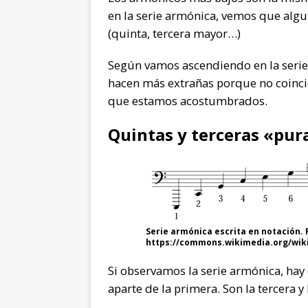
en la serie armónica, vemos que alg
(quinta, tercera mayor…)
Según vamos ascendiendo en la serie
hacen más extrañas porque no coincid
que estamos acostumbrados.
Quintas y terceras «pur
Serie armónica escrita en notación. 
https://commons.wikimedia.org/wiki
Si observamos la serie armónica, hay
aparte de la primera. Son la tercera y 