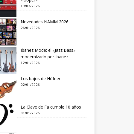
19/03/2026
Novedades NAMM 2026
26/01/2026
Ibanez Mode: el «Jazz Bass»
modernizado por Ibanez
12/01/2026
Los bajos de Höfner
02/01/2026
La Clave de Fa cumple 10 años
01/01/2026