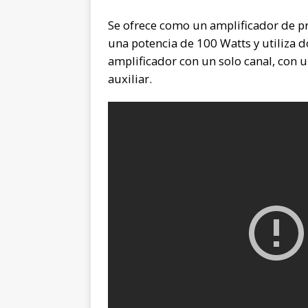
Se ofrece como un amplificador de pr
una potencia de 100 Watts y utiliza d
amplificador con un solo canal, con 
auxiliar.