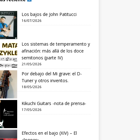
Los bajos de John Patitucci
16/07/2026
Los sistemas de temperamento y
afinación: más allá de los doce
semitonos (parte IV)
21/05/2026
Por debajo del Mi grave: el D-
Tuner y otros inventos.
18/05/2026
Kikuchi Guitars -nota de prensa-
17/05/2026
Efectos en el bajo (XIV) – El
«looper»