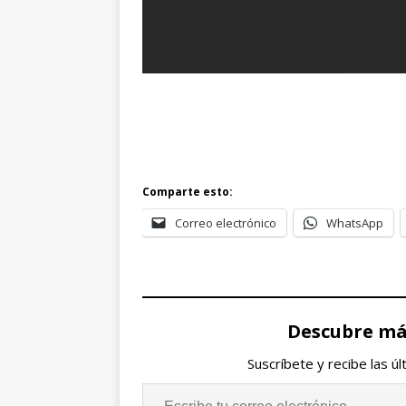
Comparte esto:
Correo electrónico
WhatsApp
Descubre más
Suscríbete y recibe las ú