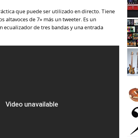
áctica que puede ser utilizado en directo. Tiene
os altavoces de 7» más un tweeter. Es un
un ecualizador de tres bandas y una entrada