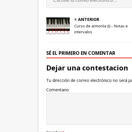
ANTERIOR
Curso de armonía (I) – Notas e
intervalos
SÉ EL PRIMERO EN COMENTAR
Dejar una contestacion
Tu dirección de correo electrónico no será p
Comentario