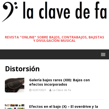
REVISTA "ONLINE" SOBRE BAJOS, CONTRABAJOS, BAJISTAS
Y DIVULGACIÓN MUSICAL
Distorsión
Galería bajos raros (XIII): Bajos con
efectos incorporados
02/07/2021
La Clave de Fa
Efectos en el bajo (X) – El overdrive y la