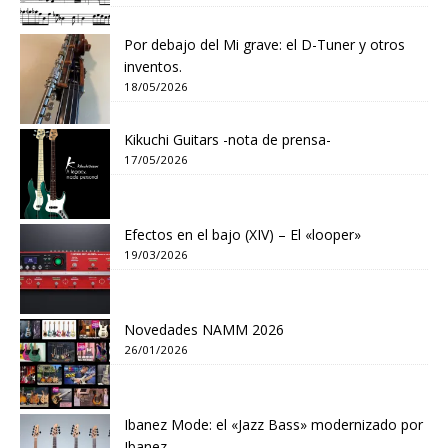
Por debajo del Mi grave: el D-Tuner y otros
inventos.
18/05/2026
Kikuchi Guitars -nota de prensa-
17/05/2026
Efectos en el bajo (XIV) – El «looper»
19/03/2026
Novedades NAMM 2026
26/01/2026
Ibanez Mode: el «Jazz Bass» modernizado por
Ibanez