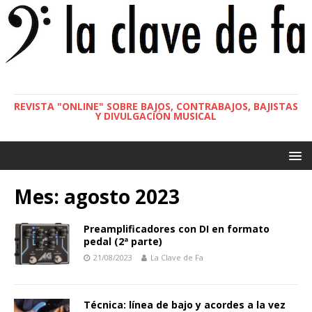
REVISTA "ONLINE" SOBRE BAJOS, CONTRABAJOS, BAJISTAS
Y DIVULGACIÓN MUSICAL
Mes:
agosto 2023
Preamplificadores con DI en formato
pedal (2ª parte)
21/08/2023
La Clave de Fa
Técnica: línea de bajo y acordes a la vez