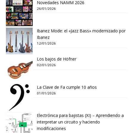
Novedades NAMM 2026
26/01/2026
Ibanez Mode: el «Jazz Bass» modernizado por
Ibanez
12/01/2026
Los bajos de Höfner
02/01/2026
La Clave de Fa cumple 10 años
01/01/2026
Electrónica para bajistas (XI) – Aprendiendo a
interpretar un circuito y haciendo
modificaciones