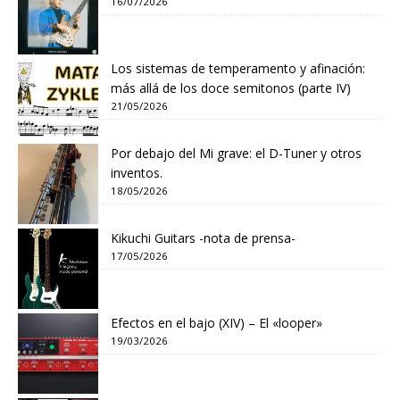
16/07/2026
Los sistemas de temperamento y afinación:
más allá de los doce semitonos (parte IV)
21/05/2026
Por debajo del Mi grave: el D-Tuner y otros
inventos.
18/05/2026
Kikuchi Guitars -nota de prensa-
17/05/2026
Efectos en el bajo (XIV) – El «looper»
19/03/2026