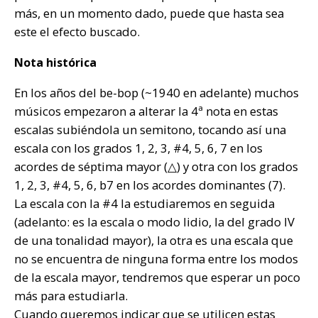
más, en un momento dado, puede que hasta sea
este el efecto buscado.
Nota histórica
En los años del be-bop (~1940 en adelante) muchos
músicos empezaron a alterar la 4ª nota en estas
escalas subiéndola un semitono, tocando así una
escala con los grados 1, 2, 3, #4, 5, 6, 7 en los
acordes de séptima mayor (△) y otra con los grados
1, 2, 3, #4, 5, 6, b7 en los acordes dominantes (7).
La escala con la #4 la estudiaremos en seguida
(adelanto: es la escala o modo lidio, la del grado IV
de una tonalidad mayor), la otra es una escala que
no se encuentra de ninguna forma entre los modos
de la escala mayor, tendremos que esperar un poco
más para estudiarla.
Cuando queremos indicar que se utilicen estas