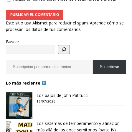
Este sitio usa Akismet para reducir el spam.
Aprende cómo se
procesan los datos de tus comentarios.
Buscar
Suscribirse
Lo más reciente
Los bajos de John Patitucci
16/07/2026
Los sistemas de temperamento y afinación:
más allá de los doce semitonos (parte IV)