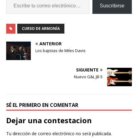
Suscribirse
CURSO DE ARMONÍA
ANTERIOR
Los bajistas de Miles Davis
SIGUIENTE
Nuevo G&L JB-5
SÉ EL PRIMERO EN COMENTAR
Dejar una contestacion
Tu dirección de correo electrónico no será publicada.