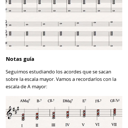
Notas guía
Seguimos estudiando los acordes que se sacan
sobre la escala mayor. Vamos a recordarlos con la
escala de A mayor: