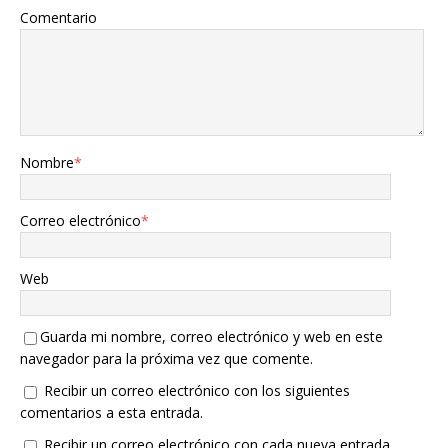
Comentario
Nombre
*
Correo electrónico
*
Web
Guarda mi nombre, correo electrónico y web en este
navegador para la próxima vez que comente.
Recibir un correo electrónico con los siguientes
comentarios a esta entrada.
Recibir un correo electrónico con cada nueva entrada.