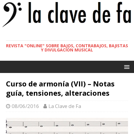
REVISTA "ONLINE" SOBRE BAJOS, CONTRABAJOS, BAJISTAS
Y DIVULGACIÓN MUSICAL
Curso de armonía (VII) – Notas
guía, tensiones, alteraciones
08/06/2016
La Clave de Fa