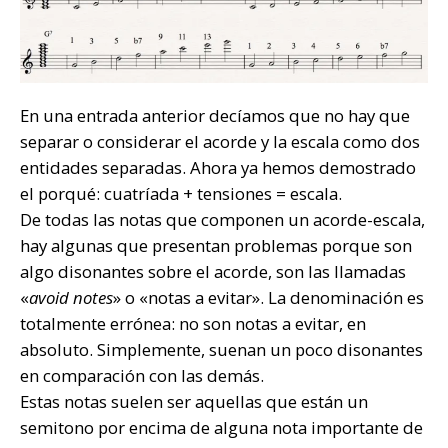
En una entrada anterior decíamos que no hay que
separar o considerar el acorde y la escala como dos
entidades separadas. Ahora ya hemos demostrado
el porqué: cuatríada + tensiones = escala.
De todas las notas que componen un acorde-escala,
hay algunas que presentan problemas porque son
algo disonantes sobre el acorde, son las llamadas
«
avoid notes
» o «notas a evitar». La denominación es
totalmente errónea: no son notas a evitar, en
absoluto. Simplemente, suenan un poco disonantes
en comparación con las demás.
Estas notas suelen ser aquellas que están un
semitono por encima de alguna nota importante de