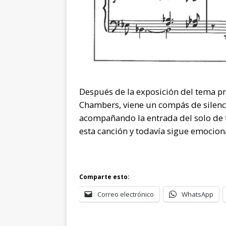
Después de la exposición del tema pri
Chambers, viene un compás de silenci
acompañando la entrada del solo de 
esta canción y todavía sigue emocio
Comparte esto:
Correo electrónico
WhatsApp