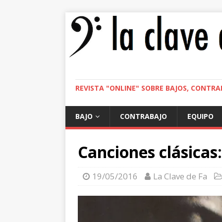
REVISTA "ONLINE" SOBRE BAJOS, CONTRA
BAJO
CONTRABAJO
EQUIPO
Canciones clásicas
19/05/2016
La Clave de Fa