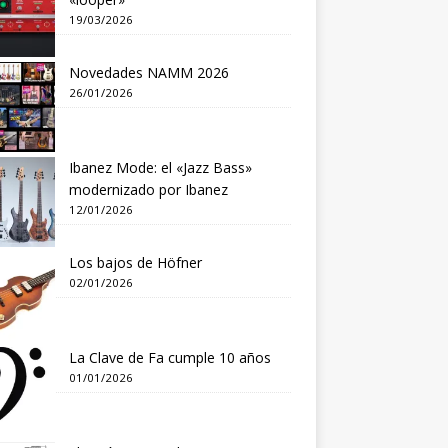
19/03/2026
Novedades NAMM 2026
26/01/2026
Ibanez Mode: el «Jazz Bass»
modernizado por Ibanez
12/01/2026
Los bajos de Höfner
02/01/2026
La Clave de Fa cumple 10 años
01/01/2026