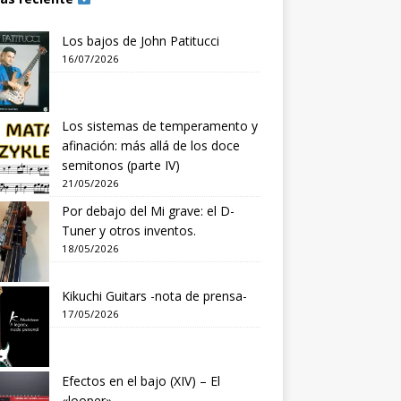
Los bajos de John Patitucci
16/07/2026
Los sistemas de temperamento y
afinación: más allá de los doce
semitonos (parte IV)
21/05/2026
Por debajo del Mi grave: el D-
Tuner y otros inventos.
18/05/2026
Kikuchi Guitars -nota de prensa-
17/05/2026
Efectos en el bajo (XIV) – El
«looper»