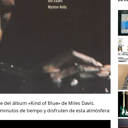
del álbum «Kind of Blue» de Miles Davis.
minutos de tiempo y disfruten de esta atmósfera: