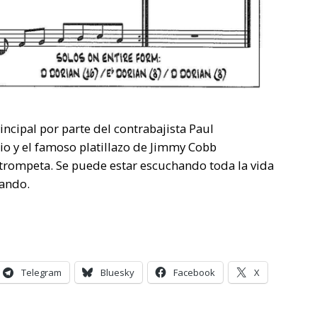
ncipal por parte del contrabajista Paul
o y el famoso platillazo de Jimmy Cobb
trompeta. Se puede estar escuchando toda la vida
nando.
Telegram
Bluesky
Facebook
X