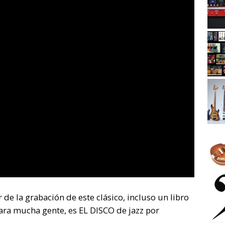
e la grabación de este clásico, incluso un libro
ara mucha gente, es EL DISCO de jazz por