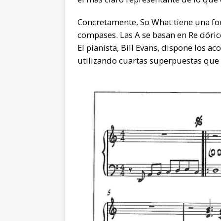
Concretamente, So What tiene una fo
compases. Las A se basan en Re dóric
El pianista, Bill Evans, dispone los
utilizando cuartas superpuestas que