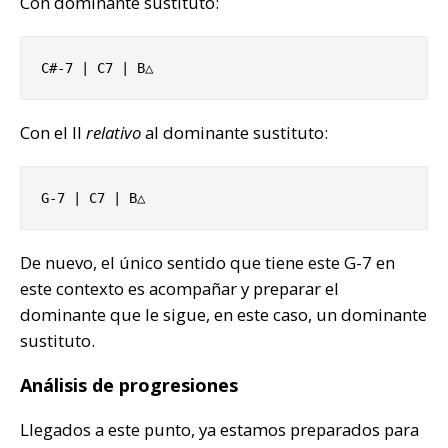
Con dominante sustituto:
C#-7 | C7 | B△
Con el II
relativo
al dominante sustituto:
G-7 | C7 | B△
De nuevo, el único sentido que tiene este G-7 en
este contexto es acompañar y preparar el
dominante que le sigue, en este caso, un dominante
sustituto.
Análisis de progresiones
Llegados a este punto, ya estamos preparados para