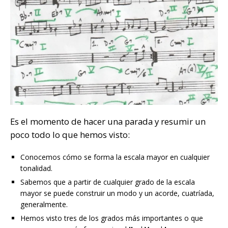
Es el momento de hacer una parada y resumir un
poco todo lo que hemos visto:
Conocemos cómo se forma la escala mayor en cualquier
tonalidad.
Sabemos que a partir de cualquier grado de la escala
mayor se puede construir un modo y un acorde, cuatríada,
generalmente.
Hemos visto tres de los grados más importantes o que