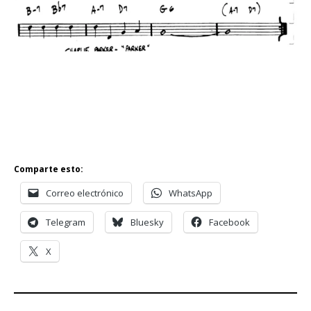
Comparte esto:
Correo electrónico
WhatsApp
Telegram
Bluesky
Facebook
X