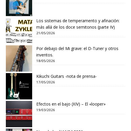
Los sistemas de temperamento y afinación:
más allá de los doce semitonos (parte IV)
21/05/2026
Por debajo del Mi grave: el D-Tuner y otros
inventos.
18/05/2026
Kikuchi Guitars -nota de prensa-
17/05/2026
Efectos en el bajo (XIV) – El «looper»
19/03/2026