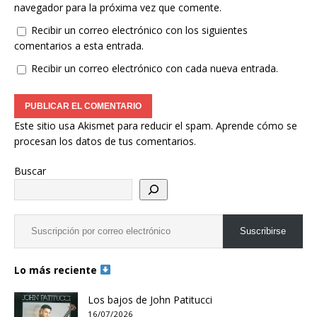
navegador para la próxima vez que comente.
Recibir un correo electrónico con los siguientes
comentarios a esta entrada.
Recibir un correo electrónico con cada nueva entrada.
Este sitio usa Akismet para reducir el spam.
Aprende cómo se
procesan los datos de tus comentarios.
Buscar
Suscribirse
Lo más reciente
Los bajos de John Patitucci
16/07/2026