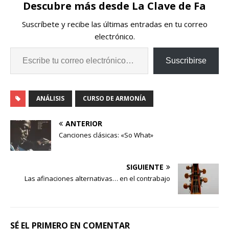
Descubre más desde La Clave de Fa
Suscríbete y recibe las últimas entradas en tu correo
electrónico.
Suscribirse
ANÁLISIS
CURSO DE ARMONÍA
ANTERIOR
Canciones clásicas: «So What»
SIGUIENTE
Las afinaciones alternativas… en el contrabajo
SÉ EL PRIMERO EN COMENTAR