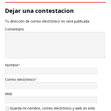
Dejar una contestacion
Tu dirección de correo electrónico no será publicada.
Comentario
Nombre
*
Correo electrónico
*
Web
Guarda mi nombre, correo electrónico y web en este