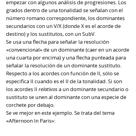
empezar con algunos análisis de progresiones. Los
grados dentro de una tonalidad se señalan con el
número romano correspondiente, los dominantes
secundarios con un V/X (donde X es el acorde de
destino) y los sustitutos, con un SubV.
Se usa una flecha para señalar la resolución
«convencional» de un dominante (caer en un acorde
una cuarta por encima) y una flecha punteada para
señalar la resolución de un dominante sustituto.
Respecto a los acordes con función de II, sólo se
especifica II cuando es el II de la tonalidad. Si son
los acordes II
relativos
a un dominante secundario o
sustituto se unen al dominante con una especie de
corchete por debajo.
Se ve mejor en este ejemplo. Se trata del tema
«Afternoon In Paris»: