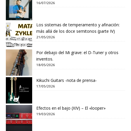
16/07/2026
Los sistemas de temperamento y afinación:
más allá de los doce semitonos (parte IV)
21/05/2026
Por debajo del Mi grave: el D-Tuner y otros
inventos.
18/05/2026
Kikuchi Guitars -nota de prensa-
17/05/2026
Efectos en el bajo (XIV) – El «looper»
19/03/2026