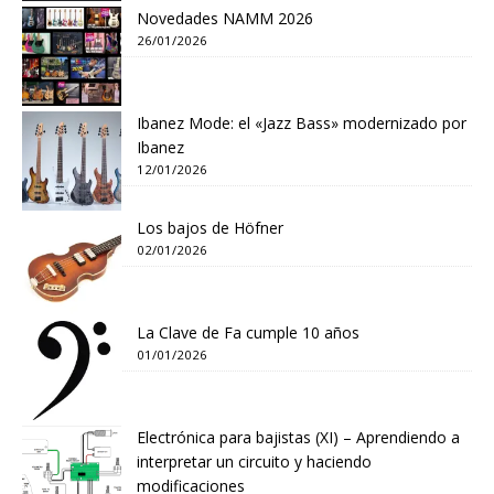
Novedades NAMM 2026
26/01/2026
Ibanez Mode: el «Jazz Bass» modernizado por
Ibanez
12/01/2026
Los bajos de Höfner
02/01/2026
La Clave de Fa cumple 10 años
01/01/2026
Electrónica para bajistas (XI) – Aprendiendo a
interpretar un circuito y haciendo
modificaciones