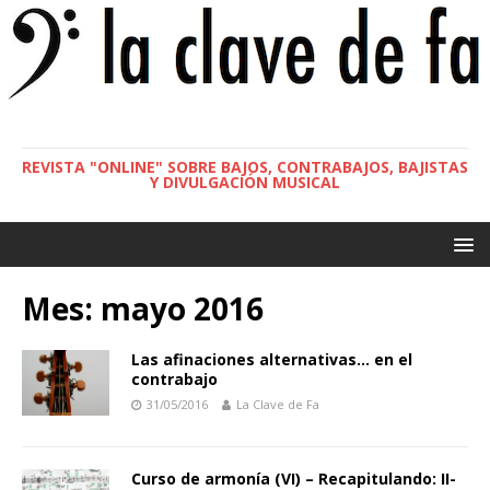
REVISTA "ONLINE" SOBRE BAJOS, CONTRABAJOS, BAJISTAS
Y DIVULGACIÓN MUSICAL
Mes:
mayo 2016
Las afinaciones alternativas… en el
contrabajo
31/05/2016
La Clave de Fa
Curso de armonía (VI) – Recapitulando: II-