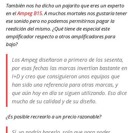
También nos ha dicho un pajarito que eres un experto
en el
Ampeg B15
. A muchos mortales nos gustaría tener
ese sonido pero no podemos permitirnos pagar la
reedición del mismo. ¿Qué tiene de especial este
amplificador respecto a otros amplificadores para
bajo?
Los Ampeg diseñaron a primero de los sesenta,
por esas fechas las marcas invertían bastante en
I+D y creo que consiguieron unos equipos que
han sido una referencia para otras marcas, y
que aún hoy en día se siguen utilizando. Eso dice
mucho de su calidad y de su diseño.
¿Es posible recrearlo a un precio razonable?
Sí, yo podría hacerlo, solo que para poder