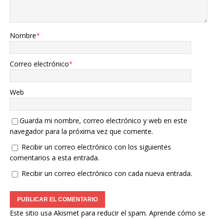
Nombre
*
Correo electrónico
*
Web
Guarda mi nombre, correo electrónico y web en este
navegador para la próxima vez que comente.
Recibir un correo electrónico con los siguientes
comentarios a esta entrada.
Recibir un correo electrónico con cada nueva entrada.
Este sitio usa Akismet para reducir el spam.
Aprende cómo se