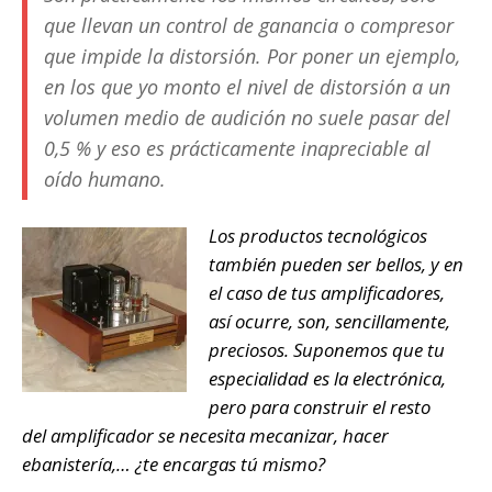
que llevan un control de ganancia o compresor
que impide la distorsión. Por poner un ejemplo,
en los que yo monto el nivel de distorsión a un
volumen medio de audición no suele pasar del
0,5 % y eso es prácticamente inapreciable al
oído humano.
Los productos tecnológicos
también pueden ser bellos, y en
el caso de tus amplificadores,
así ocurre, son, sencillamente,
preciosos. Suponemos que tu
especialidad es la electrónica,
pero para construir el resto
del amplificador se necesita mecanizar, hacer
ebanistería,… ¿te encargas tú mismo?