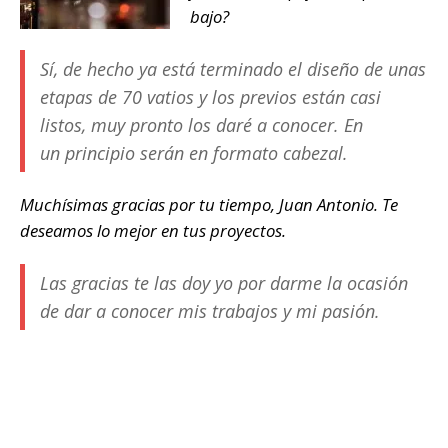
bajo?
Sí, de hecho ya está terminado el diseño de unas
etapas de 70 vatios y los previos están casi
listos, muy pronto los daré a conocer. En
un principio serán en formato cabezal.
Muchísimas gracias por tu tiempo, Juan Antonio. Te
deseamos lo mejor en tus proyectos.
Las gracias te las doy yo por darme la ocasión
de dar a conocer mis trabajos y mi pasión.