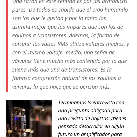
Una razón en este sentido es por los armónicos
pares. De todos es sabido que el oído humando
son los que le gustan y por lo tanto los
asimila mejor que los impares que son los de
equipos a transistores. Además, la forma de
calcular los vatios RMS utiliza voltajes medios, y
con el mismo voltaje medio, una señal de
válvulas tiene mucho más contenido por lo que
suena más que una de transistores. Es la
famosa compresión natural de los equipos a
válvulas la que hace que se perciba más.
Terminamos la entrevista con
una pregunta obligada para
una revista de bajistas: ¿tienes
pensado desarrollar en algún
futuro un amplificador para