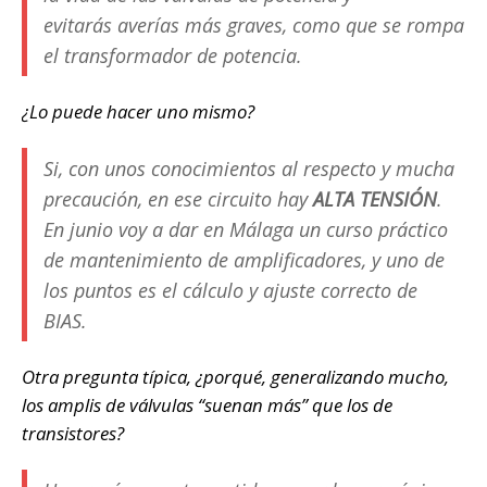
evitarás averías más graves, como que se rompa
el transformador de potencia.
¿Lo puede hacer uno mismo?
Si, con unos conocimientos al respecto y mucha
precaución, en ese circuito hay
ALTA TENSIÓN
.
En junio voy a dar en Málaga un curso práctico
de mantenimiento de amplificadores, y uno de
los puntos es el cálculo y ajuste correcto de
BIAS.
Otra pregunta típica, ¿porqué, generalizando mucho,
los amplis de válvulas “suenan más” que los de
transistores?