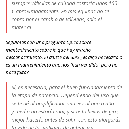
siempre válvulas de calidad costaría unos 100
€ aproximadamente. En mis equipos no se
cobra por el cambio de válvulas, solo el
material.
Seguimos con una pregunta típica sobre
mantenimiento sobre la que hay mucho
desconocimiento. El ajuste del BIAS ¿es algo necesario o
es un mantenimiento que nos “han vendido” pero no
hace falta?
Sí, es necesario, para el buen funcionamiento de
la etapa de potencia. Dependiendo del uso que
se le dé al amplificador una vez al año o año
y medio no estaría mal, y si te lo llevas de gira,
mejor hacerlo antes de salir, con esto alargarás
la vida de las válvulas de potencia y