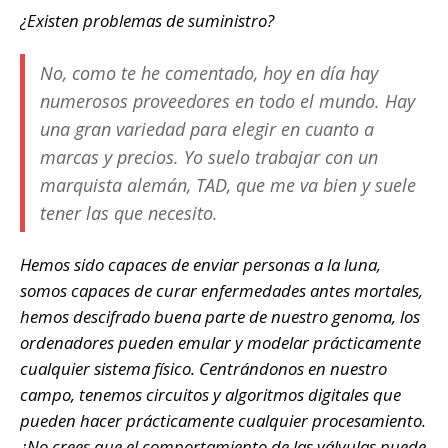
¿Existen problemas de suministro?
No, como te he comentado, hoy en día hay
numerosos proveedores en todo el mundo. Hay
una gran variedad para elegir en cuanto a
marcas y precios. Yo suelo trabajar con un
marquista alemán, TAD, que me va bien y suele
tener las que necesito.
Hemos sido capaces de enviar personas a la luna,
somos capaces de curar enfermedades antes mortales,
hemos descifrado buena parte de nuestro genoma, los
ordenadores pueden emular y modelar prácticamente
cualquier sistema físico. Centrándonos en nuestro
campo, tenemos circuitos y algoritmos digitales que
pueden hacer prácticamente cualquier procesamiento.
¿No crees que el comportamiento de las válvulas puede