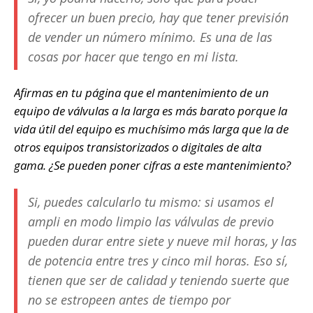
ofrecer un buen precio, hay que tener previsión
de vender un número mínimo. Es una de las
cosas por hacer que tengo en mi lista.
Afirmas en tu página que el mantenimiento de un
equipo de válvulas a la larga es más barato porque la
vida útil del equipo es muchísimo más larga que la de
otros equipos transistorizados o digitales de alta
gama. ¿Se pueden poner cifras a este mantenimiento?
Si, puedes calcularlo tu mismo: si usamos el
ampli en modo limpio las válvulas de previo
pueden durar entre siete y nueve mil horas, y las
de potencia entre tres y cinco mil horas. Eso sí,
tienen que ser de calidad y teniendo suerte que
no se estropeen antes de tiempo por