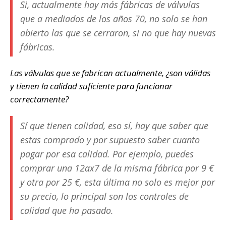
Si, actualmente hay más fábricas de válvulas
que a mediados de los años 70, no solo se han
abierto las que se cerraron, si no que hay nuevas
fábricas.
Las válvulas que se fabrican actualmente, ¿son válidas
y tienen la calidad suficiente para funcionar
correctamente?
Sí que tienen calidad, eso sí, hay que saber que
estas comprado y por supuesto saber cuanto
pagar por esa calidad. Por ejemplo, puedes
comprar una 12ax7 de la misma fábrica por 9 €
y otra por 25 €, esta última no solo es mejor por
su precio, lo principal son los controles de
calidad que ha pasado.