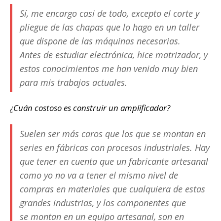
Sí, me encargo casi de todo, excepto el corte y
pliegue de las chapas que lo hago en un taller
que dispone de las máquinas necesarias.
Antes de estudiar electrónica, hice matrizador, y
estos conocimientos me han venido muy bien
para mis trabajos actuales.
¿Cuán costoso es construir un amplificador?
Suelen ser más caros que los que se montan en
series en fábricas con procesos industriales. Hay
que tener en cuenta que un fabricante artesanal
como yo no va a tener el mismo nivel de
compras en materiales que cualquiera de estas
grandes industrias, y los componentes que
se montan en un equipo artesanal, son en