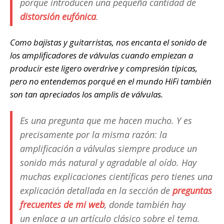
porque introducen una pequeña cantidad de
distorsión eufónica
.
Como bajistas y guitarristas, nos encanta el sonido de
los amplificadores de válvulas cuando empiezan a
producir este ligero overdrive y compresión típicas,
pero no entendemos porqué en el mundo HiFi también
son tan apreciados los amplis de válvulas.
Es una pregunta que me hacen mucho. Y es
precisamente por la misma razón: la
amplificación a válvulas siempre produce un
sonido más natural y agradable al oído. Hay
muchas explicaciones científicas pero tienes una
explicación detallada en la sección de
preguntas
frecuentes de mi web
, donde también hay
un enlace a un artículo clásico sobre el tema.