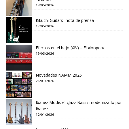
18/05/2026
Kikuchi Guitars -nota de prensa-
17/05/2026
Efectos en el bajo (XIV) – El «looper»
19/03/2026
Novedades NAMM 2026
26/01/2026
Ibanez Mode: el «Jazz Bass» modernizado por
Ibanez
12/01/2026