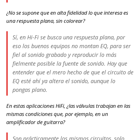
¿No se supone que en alta fidelidad lo que interesa es
una respuesta plana, sin colorear?
Sí, en Hi-Fi se busca una respuesta plana, por
eso los buenos equipos no montan EQ, para ser
fiel al sonido grabado y reproducir lo más
fielmente posible la fuente de sonido. Hay que
entender que el mero hecho de que el circuito de
EQ esté ahí ya altera el sonido, aunque lo
pongas plano.
En estas aplicaciones HiFi, ¿las válvulas trabajan en las
mismas condiciones que, por ejemplo, en un
amplificador de guitarra?
Son prácticamente los mismos circuitos, solo