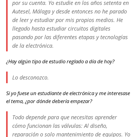
por su cuenta. Yo estudie en los años setenta en
Autesel, Málaga y desde entonces no he parado
de leer y estudiar por mis propios medios. He
llegado hasta estudiar circuitos digitales
pasando por las diferentes etapas y tecnologías
de la electrónica.
¿Hay algún tipo de estudio reglado a día de hoy?
Lo desconozco.
Si yo fuese un estudiante de electrónica y me interesase
el tema, ¿por dónde debería empezar?
Todo depende para que necesitas aprender
cómo funcionan las válvulas: Al diseño,
reparación o solo mantenimiento de equipos. Yo