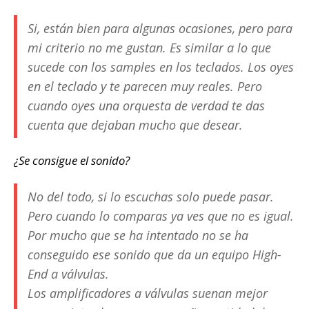
Si, están bien para algunas ocasiones, pero para
mi criterio no me gustan. Es similar a lo que
sucede con los samples en los teclados. Los oyes
en el teclado y te parecen muy reales. Pero
cuando oyes una orquesta de verdad te das
cuenta que dejaban mucho que desear.
¿Se consigue el sonido?
No del todo, si lo escuchas solo puede pasar.
Pero cuando lo comparas ya ves que no es igual.
Por mucho que se ha intentado no se ha
conseguido ese sonido que da un equipo High-
End a válvulas.
Los amplificadores a válvulas suenan mejor