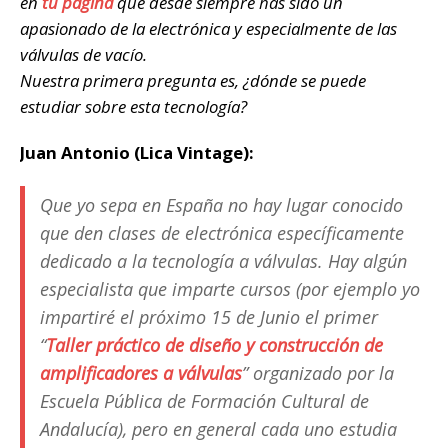
en
tu página
que desde siempre has sido un
apasionado de la electrónica y especialmente de las
válvulas de vacío.
Nuestra primera pregunta es, ¿dónde se puede
estudiar sobre esta tecnología?
Juan Antonio (Lica Vintage):
Que yo sepa en España no hay lugar conocido
que den clases de electrónica específicamente
dedicado a la tecnología a válvulas. Hay algún
especialista que imparte cursos (por ejemplo yo
impartiré el próximo 15 de Junio el primer
“
Taller práctico de diseño y construcción de
amplificadores a válvulas
” organizado por la
Escuela Pública de Formación Cultural de
Andalucía), pero en general cada uno estudia