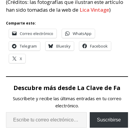
(Créditos: las fotografías que ilustran este artículo
han sido tomadas de la web de
Lica Vintage
)
Comparte esto:
Correo electrónico
WhatsApp
Telegram
Bluesky
Facebook
X
Descubre más desde La Clave de Fa
Suscríbete y recibe las últimas entradas en tu correo
electrónico.
Suscribirse