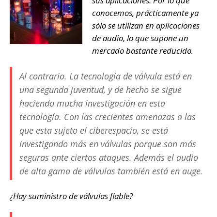
sus aplicaciones. Por lo que
conocemos, prácticamente ya
sólo se utilizan en aplicaciones
de audio, lo que supone un
mercado bastante reducido.
Al contrario. La tecnología de válvula está en
una segunda juventud, y de hecho se sigue
haciendo mucha investigación en esta
tecnología. Con las crecientes amenazas a las
que esta sujeto el ciberespacio, se está
investigando más en válvulas porque son más
seguras ante ciertos ataques. Además el audio
de alta gama de válvulas también está en auge.
¿Hay suministro de válvulas fiable?