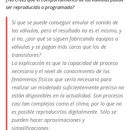
ser reproducido o programado?
Sí que se puede conseguir emular el sonido de
las válvulas, pero el resultado no es el mismo, y
si no, ¿por qué se siguen fabricando equipos a
válvulas y se pagan más caros que los de
transistores?
La explicación es que la capacidad de proceso
necesaria y el nivel de conocimiento de los
fenómenos físicos que sería necesario para
realizar un modelado suficientemente preciso no
están disponibles en la actualidad. Son procesos
casi tan complejos como el clima, por lo que no
es posible reproducirlos digitalmente. Sólo se
pueden hacer aproximaciones y
simplificaciones.