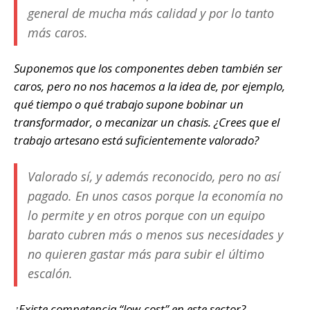
general de mucha más calidad y por lo tanto
más caros.
Suponemos que los componentes deben también ser
caros, pero no nos hacemos a la idea de, por ejemplo,
qué tiempo o qué trabajo supone bobinar un
transformador, o mecanizar un chasis. ¿Crees que el
trabajo artesano está suficientemente valorado?
Valorado sí, y además reconocido, pero no así
pagado. En unos casos porque la economía no
lo permite y en otros porque con un equipo
barato cubren más o menos sus necesidades y
no quieren gastar más para subir el último
escalón.
¿Existe competencia “low-cost” en este sector?