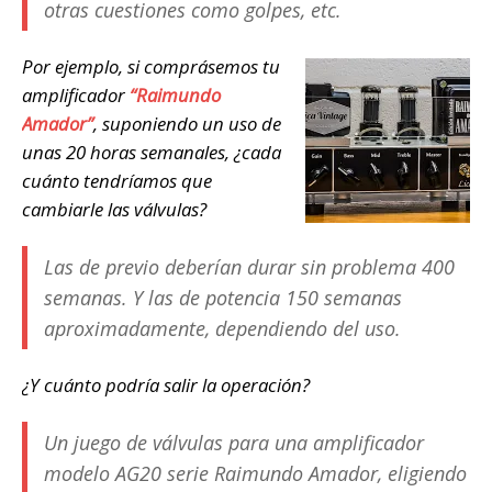
otras cuestiones como golpes, etc.
Por ejemplo, si comprásemos tu
amplificador
“Raimundo
Amador”
, suponiendo un uso de
unas 20 horas semanales, ¿cada
cuánto tendríamos que
cambiarle las válvulas?
Las de previo deberían durar sin problema 400
semanas. Y las de potencia 150 semanas
aproximadamente, dependiendo del uso.
¿Y cuánto podría salir la operación?
Un juego de válvulas para una amplificador
modelo AG20 serie Raimundo Amador, eligiendo