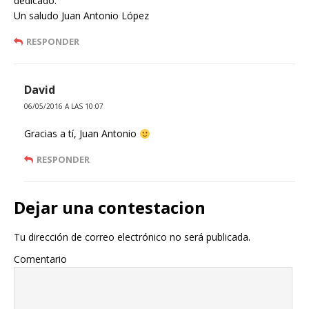
dedicado.
Un saludo Juan Antonio López
RESPONDER
David
06/05/2016 A LAS 10:07
Gracias a tí, Juan Antonio
RESPONDER
Dejar una contestacion
Tu dirección de correo electrónico no será publicada.
Comentario