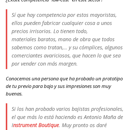
Sí que hay competencia por estos mayoristas,
ellos pueden fabricar cualquier cosa a unos
precios irrisorios. Lo tienen todo,
materiales baratos, mano de obra que todos
sabemos como tratan,… y su cómplices, algunos
comerciantes avariciosos, que hacen lo que sea
por vender con más margen.
Conocemos una persona que ha probado un prototipo
de tu previo para bajo y sus impresiones son muy
buenas.
Si los han probado varios bajistas profesionales,
el que más lo está haciendo es Antonio Maña de
I
nstrument Boutique
. Muy pronto os daré