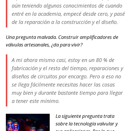
aún teniendo algunos conocimientos de cuando
entré en la academia, empecé desde cero, y pasé
de la reparación a la construcción y el diseño.
Una pregunta malvada. Construir amplificadores de
válvulas artesanales, ¿da para vivir?
A mi ahora mismo casi, estoy en un 80 % de
fabricación y el resto del tiempo, reparaciones y
diseños de circuitos por encargo. Pero a eso no
se llega fácilmente necesitas hacer las cosas
muy bien y durante bastante tiempo para llegar
a tener este mínimo.
La siguiente pregunta trata
sobre la tecnología valvular y