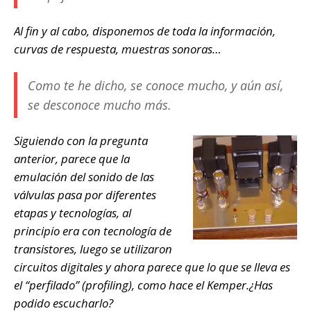
Al fin y al cabo, disponemos de toda la información,
curvas de respuesta, muestras sonoras…
Como te he dicho, se conoce mucho, y aún así,
se desconoce mucho más.
Siguiendo con la pregunta
anterior, parece que la
emulación del sonido de las
válvulas pasa por diferentes
etapas y tecnologías, al
principio era con tecnología de
transistores, luego se utilizaron
circuitos digitales y ahora parece que lo que se lleva es
el “perfilado” (profiling), como hace el Kemper.¿Has
podido escucharlo?