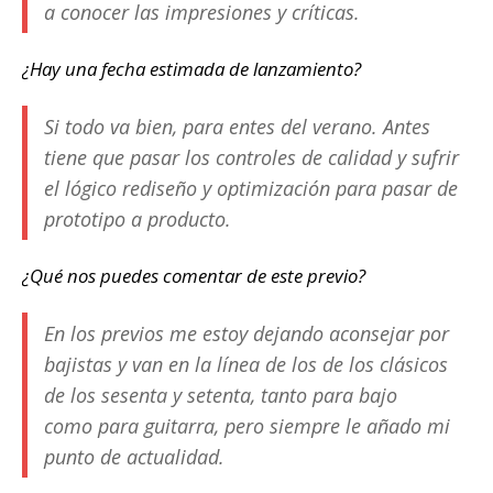
a conocer las impresiones y críticas.
¿Hay una fecha estimada de lanzamiento?
Si todo va bien, para entes del verano. Antes
tiene que pasar los controles de calidad y sufrir
el lógico rediseño y optimización para pasar de
prototipo a producto.
¿Qué nos puedes comentar de este previo?
En los previos me estoy dejando aconsejar por
bajistas y van en la línea de los de los clásicos
de los sesenta y setenta, tanto para bajo
como para guitarra, pero siempre le añado mi
punto de actualidad.