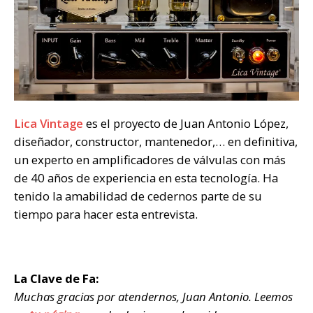
Lica Vintage
es el proyecto de Juan Antonio López,
diseñador, constructor, mantenedor,… en definitiva,
un experto en amplificadores de válvulas con más
de 40 años de experiencia en esta tecnología. Ha
tenido la amabilidad de cedernos parte de su
tiempo para hacer esta entrevista.
La Clave de Fa:
Muchas gracias por atendernos, Juan Antonio. Leemos