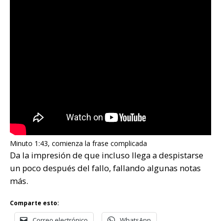
Minuto 1:43, comienza la frase complicada
Da la impresión de que incluso llega a despistarse
un poco después del fallo, fallando algunas notas
más.
Comparte esto:
Correo electrónico
WhatsApp