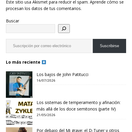
Este sitio usa Akismet para reducir el spam.
Aprende cómo se
procesan los datos de tus comentarios.
Buscar
Suscribirse
Lo más reciente
Los bajos de John Patitucci
16/07/2026
Los sistemas de temperamento y afinación:
más allá de los doce semitonos (parte IV)
21/05/2026
Por debajo del Mi grave: el D-Tuner y otros