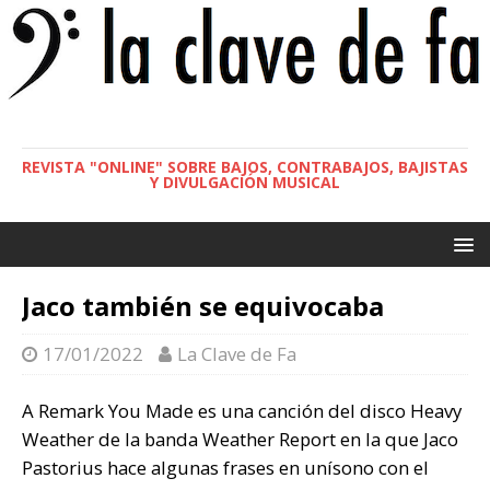
REVISTA "ONLINE" SOBRE BAJOS, CONTRABAJOS, BAJISTAS
Y DIVULGACIÓN MUSICAL
Jaco también se equivocaba
17/01/2022
La Clave de Fa
A Remark You Made es una canción del disco Heavy
Weather de la banda Weather Report en la que Jaco
Pastorius hace algunas frases en unísono con el