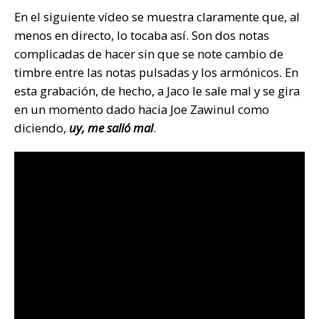
En el siguiente vídeo se muestra claramente que, al
menos en directo, lo tocaba así. Son dos notas
complicadas de hacer sin que se note cambio de
timbre entre las notas pulsadas y los armónicos. En
esta grabación, de hecho, a Jaco le sale mal y se gira
en un momento dado hacia Joe Zawinul como
diciendo,
uy, me salió mal
.