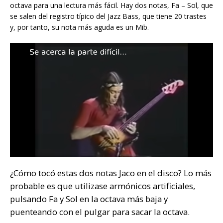
octava para una lectura más fácil. Hay dos notas, Fa – Sol, que
se salen del registro típico del Jazz Bass, que tiene 20 trastes
y, por tanto, su nota más aguda es un Mib.
¿Cómo tocó estas dos notas Jaco en el disco? Lo más
probable es que utilizase armónicos artificiales,
pulsando Fa y Sol en la octava más baja y
puenteando con el pulgar para sacar la octava.