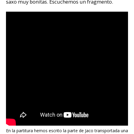
saxo muy bonitas. Escuchemos un fragmento.
En la partitura hemos escrito la parte de Jaco transportada una