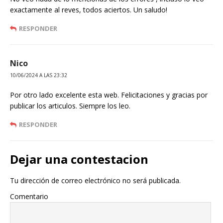
exactamente al reves, todos aciertos. Un saludo!
RESPONDER
Nico
10/06/2024 A LAS 23:32
Por otro lado excelente esta web. Felicitaciones y gracias por
publicar los articulos. Siempre los leo.
RESPONDER
Dejar una contestacion
Tu dirección de correo electrónico no será publicada.
Comentario