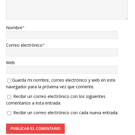
Nombre
*
Correo electrónico
*
Web
Guarda mi nombre, correo electrónico y web en este
navegador para la próxima vez que comente.
Recibir un correo electrónico con los siguientes
comentarios a esta entrada.
Recibir un correo electrónico con cada nueva entrada.