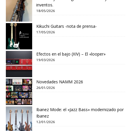
inventos.
18/05/2026
Kikuchi Guitars -nota de prensa-
17/05/2026
Efectos en el bajo (XIV) – El «looper»
19/03/2026
Novedades NAMM 2026
26/01/2026
Ibanez Mode: el «Jazz Bass» modernizado por
Ibanez
12/01/2026