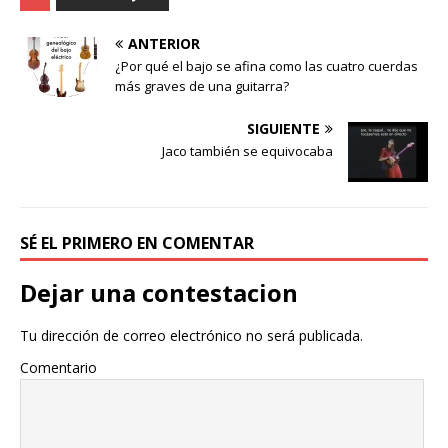
ANTERIOR
¿Por qué el bajo se afina como las cuatro cuerdas
más graves de una guitarra?
SIGUIENTE
Jaco también se equivocaba
SÉ EL PRIMERO EN COMENTAR
Dejar una contestacion
Tu dirección de correo electrónico no será publicada.
Comentario