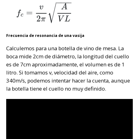
Frecuencia de resonancia de una vasija
Calculemos para una botella de vino de mesa. La
boca mide 2cm de diámetro, la longitud del cuello
es de 7cm aproximadamente, el volumen es de 1
litro. Si tomamos v, velocidad del aire, como
340m/s, podemos intentar hacer la cuenta, aunque
la botella tiene el cuello no muy definido.