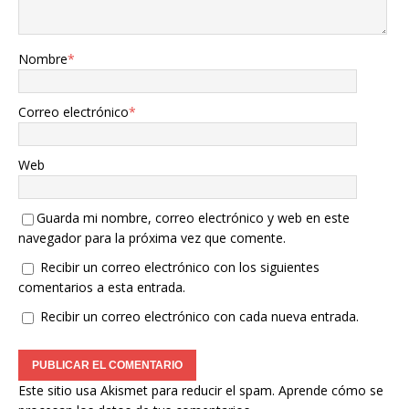
Nombre
*
Correo electrónico
*
Web
Guarda mi nombre, correo electrónico y web en este
navegador para la próxima vez que comente.
Recibir un correo electrónico con los siguientes
comentarios a esta entrada.
Recibir un correo electrónico con cada nueva entrada.
Este sitio usa Akismet para reducir el spam.
Aprende cómo se