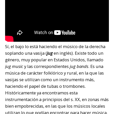
Sí, el bajo lo está haciendo el músico de la derecha
soplando una vasija (
jug
en inglés). Existe todo un
género, muy popular en Estados Unidos, llamado
jug music
y las correspondientes
jug bands
. Es una
música de carácter folklórico y rural, en la que las
vasijas se utilizan como un instrumento más,
haciendo el papel de tubas o trombones.
Históricamente ya encontramos esta
instrumentación a principios del s. XX, en zonas más
bien empobrecidas, en las que los músicos locales
utilizan lo que podían encontrar para hacer música.