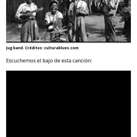
Jug band. Créditos: culturablues.com
Escuchemos el bajo de esta canción: