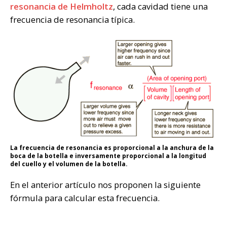
resonancia de Helmholtz
, cada cavidad tiene una
frecuencia de resonancia típica.
La frecuencia de resonancia es proporcional a la anchura de la
boca de la botella e inversamente proporcional a la longitud
del cuello y el volumen de la botella.
En el anterior artículo nos proponen la siguiente
fórmula para calcular esta frecuencia.