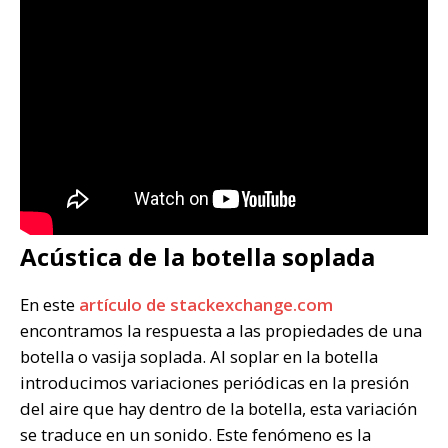
Acústica de la botella soplada
En este
artículo de stackexchange.com
encontramos la respuesta a las propiedades de una
botella o vasija soplada. Al soplar en la botella
introducimos variaciones periódicas en la presión
del aire que hay dentro de la botella, esta variación
se traduce en un sonido. Este fenómeno es la