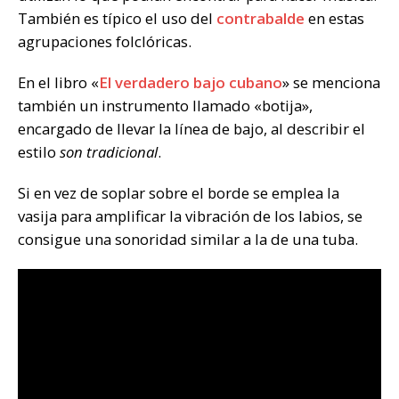
También es típico el uso del
contrabalde
en estas
agrupaciones folclóricas.
En el libro «
El verdadero bajo cubano
» se menciona
también un instrumento llamado «botija»,
encargado de llevar la línea de bajo, al describir el
estilo
son tradicional
.
Si en vez de soplar sobre el borde se emplea la
vasija para amplificar la vibración de los labios, se
consigue una sonoridad similar a la de una tuba.