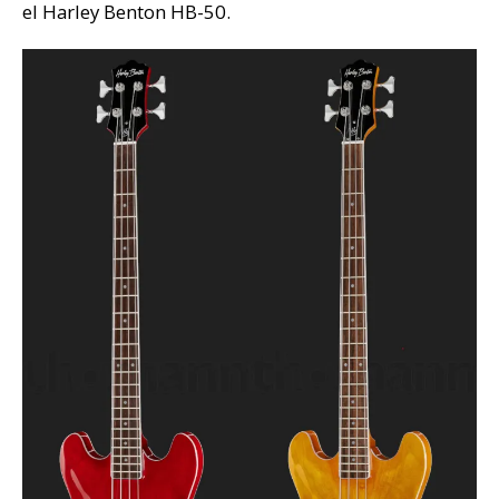
el Harley Benton HB-50.