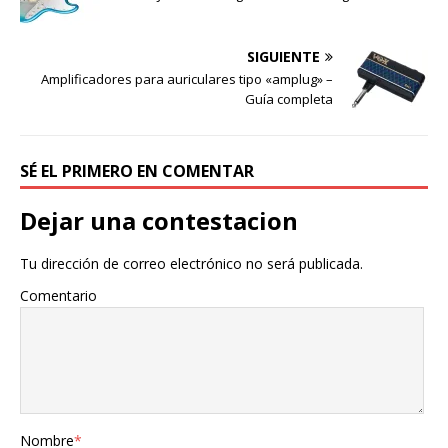
SIGUIENTE
Amplificadores para auriculares tipo «amplug» –
Guía completa
SÉ EL PRIMERO EN COMENTAR
Dejar una contestacion
Tu dirección de correo electrónico no será publicada.
Comentario
Nombre
*