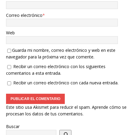
Correo electrónico
*
Web
Guarda mi nombre, correo electrónico y web en este
navegador para la próxima vez que comente.
Recibir un correo electrónico con los siguientes
comentarios a esta entrada.
Recibir un correo electrónico con cada nueva entrada.
Este sitio usa Akismet para reducir el spam.
Aprende cómo se
procesan los datos de tus comentarios.
Buscar