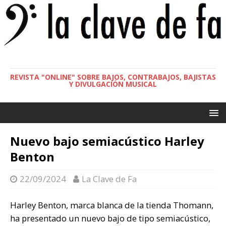
REVISTA "ONLINE" SOBRE BAJOS, CONTRABAJOS, BAJISTAS
Y DIVULGACIÓN MUSICAL
Nuevo bajo semiacústico Harley
Benton
22/09/2024
La Clave de Fa
Harley Benton, marca blanca de la tienda Thomann,
ha presentado un nuevo bajo de tipo semiacústico,