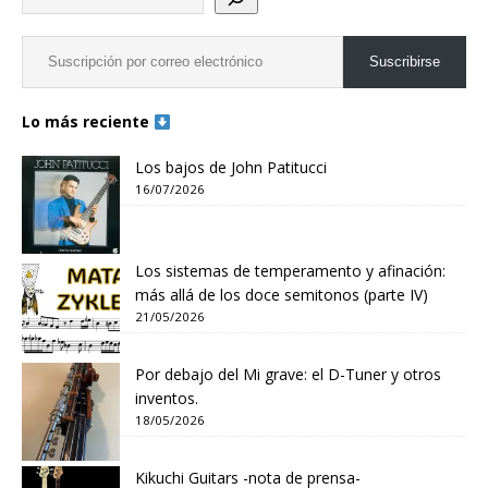
Suscribirse
Lo más reciente
Los bajos de John Patitucci
16/07/2026
Los sistemas de temperamento y afinación:
más allá de los doce semitonos (parte IV)
21/05/2026
Por debajo del Mi grave: el D-Tuner y otros
inventos.
18/05/2026
Kikuchi Guitars -nota de prensa-