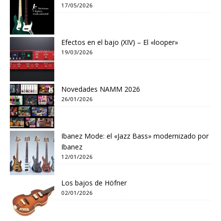
17/05/2026
Efectos en el bajo (XIV) – El «looper»
19/03/2026
Novedades NAMM 2026
26/01/2026
Ibanez Mode: el «Jazz Bass» modernizado por
Ibanez
12/01/2026
Los bajos de Höfner
02/01/2026