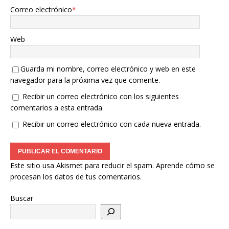
Correo electrónico
*
Web
Guarda mi nombre, correo electrónico y web en este
navegador para la próxima vez que comente.
Recibir un correo electrónico con los siguientes
comentarios a esta entrada.
Recibir un correo electrónico con cada nueva entrada.
Este sitio usa Akismet para reducir el spam.
Aprende cómo se
procesan los datos de tus comentarios.
Buscar