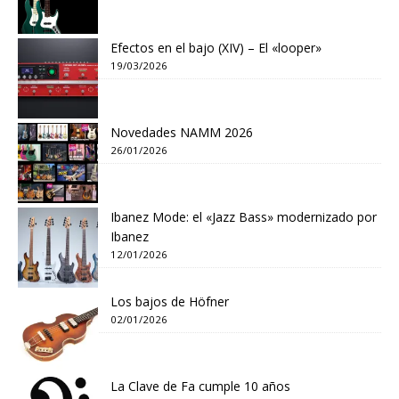
Efectos en el bajo (XIV) – El «looper»
19/03/2026
Novedades NAMM 2026
26/01/2026
Ibanez Mode: el «Jazz Bass» modernizado por
Ibanez
12/01/2026
Los bajos de Höfner
02/01/2026
La Clave de Fa cumple 10 años