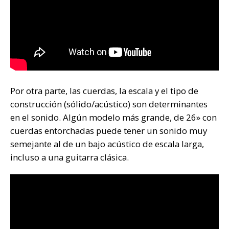
Por otra parte, las cuerdas, la escala y el tipo de
construcción (sólido/acústico) son determinantes
en el sonido. Algún modelo más grande, de 26» con
cuerdas entorchadas puede tener un sonido muy
semejante al de un bajo acústico de escala larga,
incluso a una guitarra clásica.