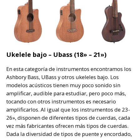
Ukelele bajo – Ubass (18» – 21»)
En esta categoría de instrumentos encontramos los
Ashbory Bass, UBass y otros ukeleles bajo. Los
modelos acústicos tienen muy poco sonido sin
amplificar, audible para estudiar, pero poco más,
tocando con otros instrumentos es necesario
amplificarlos. Al igual que los instrumentos de 23-
26», disponen de diferentes tipos de cuerdas, cada
vez más fabricantes ofrecen más tipos de cuerdas.
Dada la diversidad de tipos de puente y encordado,