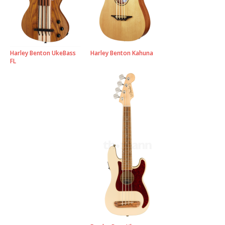
Harley Benton UkeBass
Harley Benton Kahuna
FL