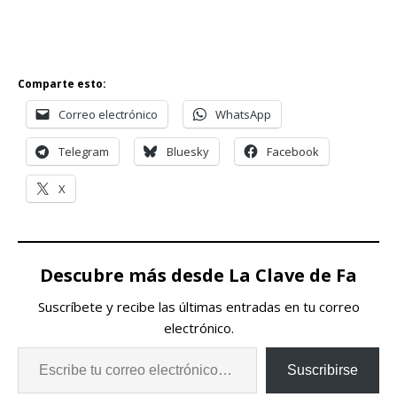
Comparte esto:
Correo electrónico
WhatsApp
Telegram
Bluesky
Facebook
X
Descubre más desde La Clave de Fa
Suscríbete y recibe las últimas entradas en tu correo
electrónico.
Suscribirse