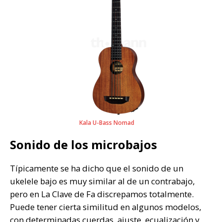
Kala U-Bass Nomad
Sonido de los microbajos
Típicamente se ha dicho que el sonido de un
ukelele bajo es muy similar al de un contrabajo,
pero en La Clave de Fa discrepamos totalmente.
Puede tener cierta similitud en algunos modelos,
con determinadas cuerdas, ajuste, ecualización y