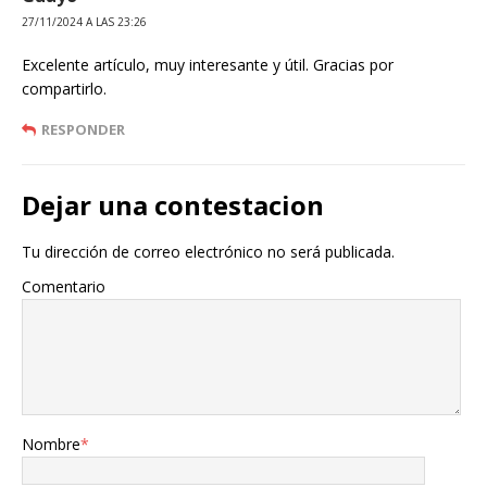
27/11/2024 A LAS 23:26
Excelente artículo, muy interesante y útil. Gracias por
compartirlo.
RESPONDER
Dejar una contestacion
Tu dirección de correo electrónico no será publicada.
Comentario
Nombre
*