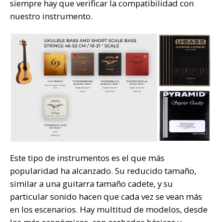
siempre hay que verificar la compatibilidad con
nuestro instrumento.
Este tipo de instrumentos es el que más
popularidad ha alcanzado. Su reducido tamaño,
similar a una guitarra tamaño cadete, y su
particular sonido hacen que cada vez se vean más
en los escenarios. Hay multitud de modelos, desde