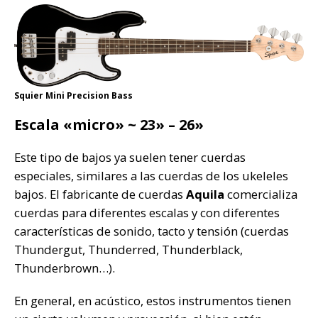
Squier Mini Precision Bass
Escala «micro» ~ 23» – 26»
Este tipo de bajos ya suelen tener cuerdas
especiales, similares a las cuerdas de los ukeleles
bajos. El fabricante de cuerdas
Aquila
comercializa
cuerdas para diferentes escalas y con diferentes
características de sonido, tacto y tensión (cuerdas
Thundergut, Thunderred, Thunderblack,
Thunderbrown…).
En general, en acústico, estos instrumentos tienen