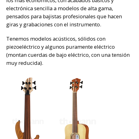
los más económicos, con acabados básicos y
electrónica sencilla a modelos de alta gama,
pensados para bajistas profesionales que hacen
giras y grabaciones con el instrumento.
Tenemos modelos acústicos, sólidos con
piezoeléctrico y algunos puramente eléctrico
(montan cuerdas de bajo eléctrico, con una tensión
muy reducida).