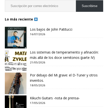
Suscribirse
Lo más reciente
Los bajos de John Patitucci
16/07/2026
Los sistemas de temperamento y afinación:
más allá de los doce semitonos (parte IV)
21/05/2026
Por debajo del Mi grave: el D-Tuner y otros
inventos.
18/05/2026
Kikuchi Guitars -nota de prensa-
17/05/2026