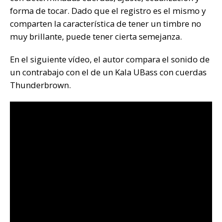
forma de tocar. Dado que el registro es el mismo y
comparten la característica de tener un timbre no
muy brillante, puede tener cierta semejanza.
En el siguiente vídeo, el autor compara el sonido de
un contrabajo con el de un Kala UBass con cuerdas
Thunderbrown.