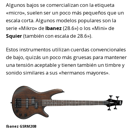
Algunos bajos se comercializan con la etiqueta
«micro», suelen ser un poco más pequeños que un
escala corta. Algunos modelos populares son la
serie «Mikro» de
Ibanez
(28.6») o los «Mini» de
Squier
(también con escala de 28.6»).
Estos instrumentos utilizan cuerdas convencionales
de bajo, quizás un poco más gruesas para mantener
una tensión aceptable y tienen también un timbre y
sonido similares a sus «hermanos mayores».
Ibanez GSRM20B