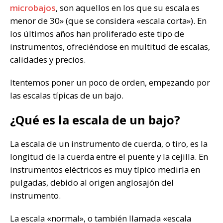
microbajos
, son aquellos en los que su escala es
menor de 30» (que se considera «escala corta»). En
los últimos años han proliferado este tipo de
instrumentos, ofreciéndose en multitud de escalas,
calidades y precios.
Itentemos poner un poco de orden, empezando por
las escalas típicas de un bajo.
¿Qué es la escala de un bajo?
La escala de un instrumento de cuerda, o tiro, es la
longitud de la cuerda entre el puente y la cejilla. En
instrumentos eléctricos es muy típico medirla en
pulgadas, debido al origen anglosajón del
instrumento.
La escala «normal», o también llamada «escala