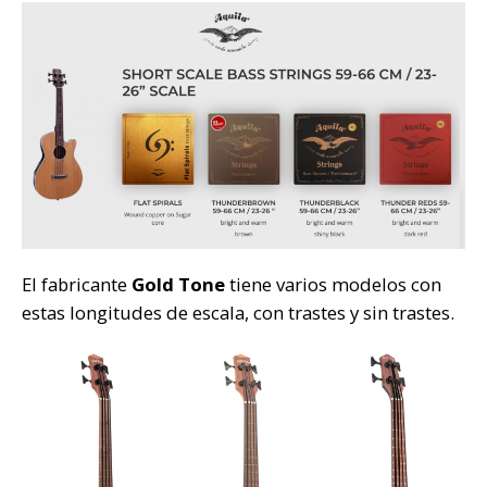
El fabricante
Gold Tone
tiene varios modelos con
estas longitudes de escala, con trastes y sin trastes.