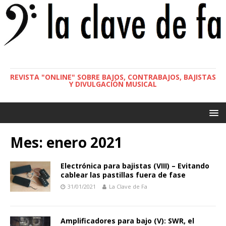
REVISTA "ONLINE" SOBRE BAJOS, CONTRABAJOS, BAJISTAS
Y DIVULGACIÓN MUSICAL
Mes:
enero 2021
Electrónica para bajistas (VIII) – Evitando
cablear las pastillas fuera de fase
31/01/2021
La Clave de Fa
Amplificadores para bajo (V): SWR, el