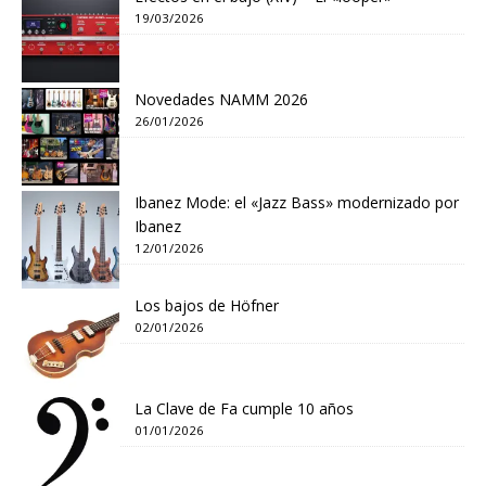
19/03/2026
Novedades NAMM 2026
26/01/2026
Ibanez Mode: el «Jazz Bass» modernizado por
Ibanez
12/01/2026
Los bajos de Höfner
02/01/2026
La Clave de Fa cumple 10 años
01/01/2026