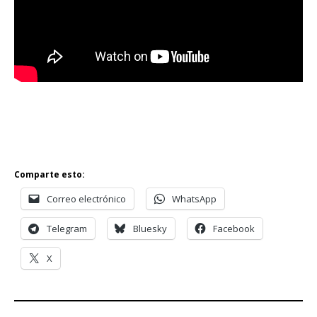
Comparte esto:
Correo electrónico
WhatsApp
Telegram
Bluesky
Facebook
X