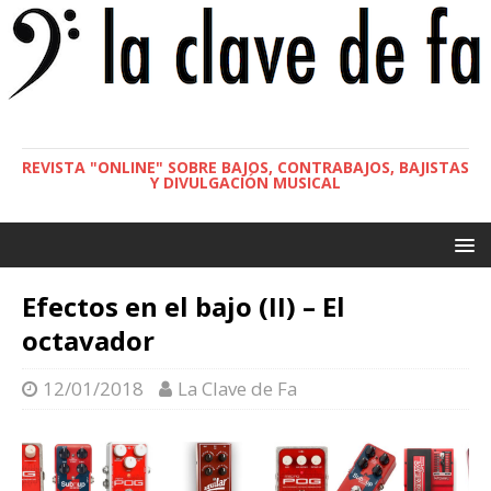
REVISTA "ONLINE" SOBRE BAJOS, CONTRABAJOS, BAJISTAS
Y DIVULGACIÓN MUSICAL
Efectos en el bajo (II) – El
octavador
12/01/2018
La Clave de Fa