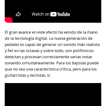
El gran avance en este efecto ha venido de la mano
de la tecnología digital. La nueva generación de
pedales es capaz de generar un sonido más realista
y fiel en las octavas y sobre todo, son polifónicos:
detectan y procesan correctamente varias notas
sonando simultáneamente. Para los bajistas puede
que no sea una característica crítica, pero para los
guitarristas y teclistas, sí.