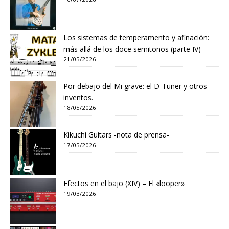
Los sistemas de temperamento y afinación:
más allá de los doce semitonos (parte IV)
21/05/2026
Por debajo del Mi grave: el D-Tuner y otros
inventos.
18/05/2026
Kikuchi Guitars -nota de prensa-
17/05/2026
Efectos en el bajo (XIV) – El «looper»
19/03/2026