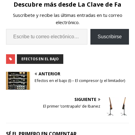
Descubre más desde La Clave de Fa
Suscríbete y recibe las últimas entradas en tu correo
electrónico.
Suscribirse
EFECTOS EN EL BAJO
ANTERIOR
Efectos en el bajo (I) – El compresor (y el limitador)
SIGUIENTE
El primer ‘contrapalo’ de Ibanez
SÉ EL PRIMERO EN COMENTAR