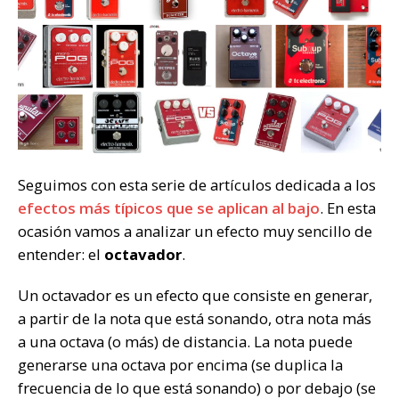
Seguimos con esta serie de artículos dedicada a los
efectos más típicos que se aplican al bajo
. En esta
ocasión vamos a analizar un efecto muy sencillo de
entender: el
octavador
.
Un octavador es un efecto que consiste en generar,
a partir de la nota que está sonando, otra nota más
a una octava (o más) de distancia. La nota puede
generarse una octava por encima (se duplica la
frecuencia de lo que está sonando) o por debajo (se