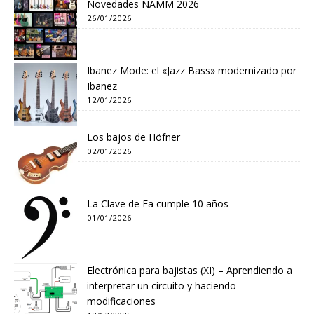
Novedades NAMM 2026
26/01/2026
Ibanez Mode: el «Jazz Bass» modernizado por
Ibanez
12/01/2026
Los bajos de Höfner
02/01/2026
La Clave de Fa cumple 10 años
01/01/2026
Electrónica para bajistas (XI) – Aprendiendo a
interpretar un circuito y haciendo
modificaciones