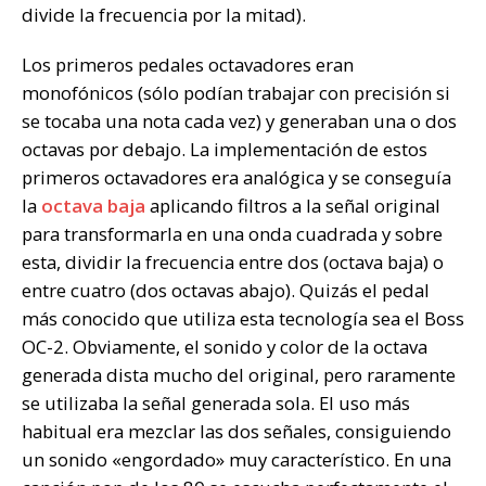
divide la frecuencia por la mitad).
Los primeros pedales octavadores eran
monofónicos (sólo podían trabajar con precisión si
se tocaba una nota cada vez) y generaban una o dos
octavas por debajo. La implementación de estos
primeros octavadores era analógica y se conseguía
la
octava baja
aplicando filtros a la señal original
para transformarla en una onda cuadrada y sobre
esta, dividir la frecuencia entre dos (octava baja) o
entre cuatro (dos octavas abajo). Quizás el pedal
más conocido que utiliza esta tecnología sea el Boss
OC-2. Obviamente, el sonido y color de la octava
generada dista mucho del original, pero raramente
se utilizaba la señal generada sola. El uso más
habitual era mezclar las dos señales, consiguiendo
un sonido «engordado» muy característico. En una