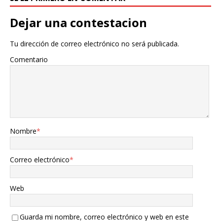
Dejar una contestacion
Tu dirección de correo electrónico no será publicada.
Comentario
Nombre
*
Correo electrónico
*
Web
Guarda mi nombre, correo electrónico y web en este