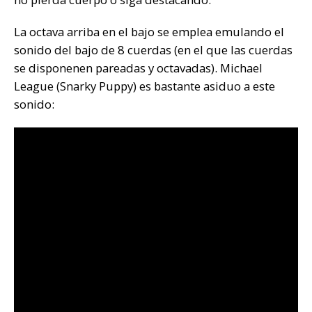
La octava arriba en el bajo se emplea emulando el
sonido del bajo de 8 cuerdas (en el que las cuerdas
se disponenen pareadas y octavadas). Michael
League (Snarky Puppy) es bastante asiduo a este
sonido: