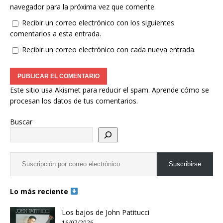
navegador para la próxima vez que comente.
Recibir un correo electrónico con los siguientes
comentarios a esta entrada.
Recibir un correo electrónico con cada nueva entrada.
Este sitio usa Akismet para reducir el spam.
Aprende cómo se
procesan los datos de tus comentarios.
Buscar
Suscribirse
Lo más reciente
Los bajos de John Patitucci
16/07/2026