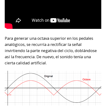
Para generar una octava superior en los pedales
analógicos, se recurría a rectificar la señal
invirtiendo la parte negativa del ciclo, doblándose
así la frecuencia. De nuevo, el sonido tenía una
cierta calidad artificial.