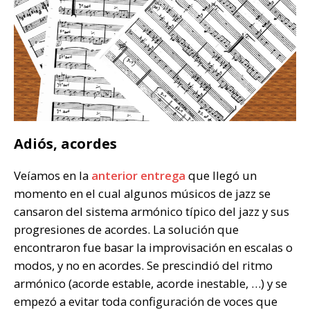
Adiós, acordes
Veíamos en la
anterior entrega
que llegó un
momento en el cual algunos músicos de jazz se
cansaron del sistema armónico típico del jazz y sus
progresiones de acordes. La solución que
encontraron fue basar la improvisación en escalas o
modos, y no en acordes. Se prescindió del ritmo
armónico (acorde estable, acorde inestable, …) y se
empezó a evitar toda configuración de voces que