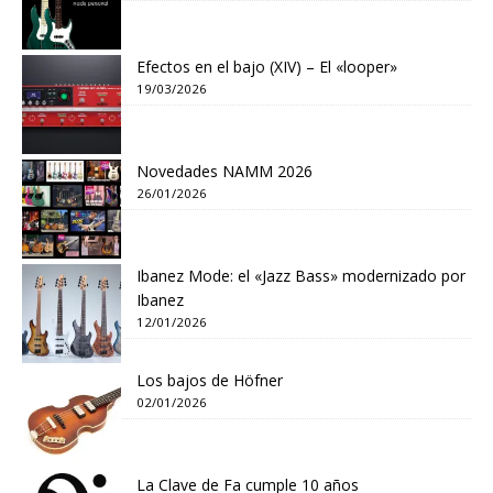
Efectos en el bajo (XIV) – El «looper»
19/03/2026
Novedades NAMM 2026
26/01/2026
Ibanez Mode: el «Jazz Bass» modernizado por
Ibanez
12/01/2026
Los bajos de Höfner
02/01/2026
La Clave de Fa cumple 10 años