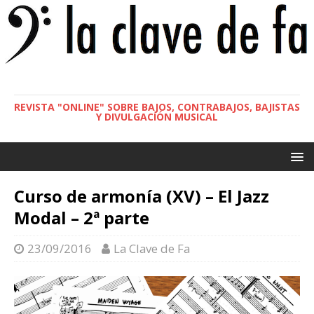
REVISTA "ONLINE" SOBRE BAJOS, CONTRABAJOS, BAJISTAS
Y DIVULGACIÓN MUSICAL
Curso de armonía (XV) – El Jazz
Modal – 2ª parte
23/09/2016
La Clave de Fa