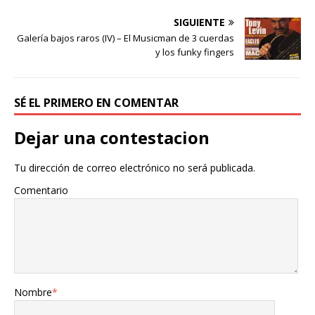
SIGUIENTE
Galería bajos raros (IV) – El Musicman de 3 cuerdas
y los funky fingers
SÉ EL PRIMERO EN COMENTAR
Dejar una contestacion
Tu dirección de correo electrónico no será publicada.
Comentario
Nombre
*