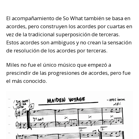
El acompañamiento de So What también se basa en
acordes, pero construyen los acordes por cuartas en
vez de la tradicional superposición de terceras.
Estos acordes son ambiguos y no crean la sensación
de resolución de los acordes por terceras.
Miles no fue el único músico que empezó a
prescindir de las progresiones de acordes, pero fue
el más conocido.