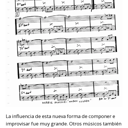
La influencia de esta nueva forma de componer e
improvisar fue muy grande. Otros músicos también