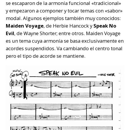
se escaparon de la armonía funcional «tradicional»
y empezaron a componer y tocar temas con «sabor»
modal. Algunos ejemplos también muy conocidos:
Maiden Voyage
, de Herbie Hancock y
Speak No
Evil
, de Wayne Shorter; entre otros. Maiden Voyage
es un tema cuya armonía se basa exclusivamente en
acordes suspendidos. Va cambiando el centro tonal
pero el tipo de acorde se mantiene.