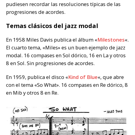
pudiesen recordar las resoluciones típicas de las
progresiones de acordes.
Temas clásicos del jazz modal
En 1958 Miles Davis publica el álbum «
Milestones
«.
El cuarto tema, «Miles» es un buen ejemplo de jazz
modal. 16 compases en Sol dórico, 16 en La y otros
8 en Sol. Sin progresiones de acordes.
En 1959, publica el disco «
Kind of Blue
«, que abre
con el tema «So What». 16 compases en Re dórico, 8
en Mib y otros 8 en Re.