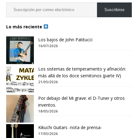
Suscribirse
Lo más reciente
Los bajos de John Patitucci
16/07/2026
Los sistemas de temperamento y afinación:
más allá de los doce semitonos (parte IV)
21/05/2026
Por debajo del Mi grave: el D-Tuner y otros
inventos.
18/05/2026
Kikuchi Guitars -nota de prensa-
17/05/2026