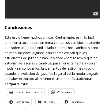
Conclusiones
Este estilo tiene muchos críticos. Ciertamente, es más fácil
empezar a tocar sobre un tema con pocos cambios de acorde
que sobre un be-bop endiablado con muchos cambios y lleno
de modulaciones. Algunos educadores critican que los
estudiantes de jazz se están volviendo «perezosos» y que no
estudian las escalas y cambios, pasan directamente a «tocar
modal» sin conocer los fundamentos del estilo más «bop»,
cuando la evolución del jazz fue llegar al estilo modal
después
de haber explotado al máximo el sistema más tradicional.
Comparte esto:
Correo electrónico
WhatsApp
Telegram
Bluesky
Facebook