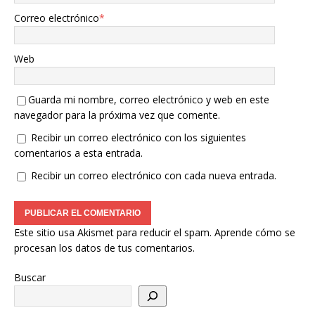
Correo electrónico
*
Web
Guarda mi nombre, correo electrónico y web en este
navegador para la próxima vez que comente.
Recibir un correo electrónico con los siguientes
comentarios a esta entrada.
Recibir un correo electrónico con cada nueva entrada.
Este sitio usa Akismet para reducir el spam.
Aprende cómo se
procesan los datos de tus comentarios.
Buscar