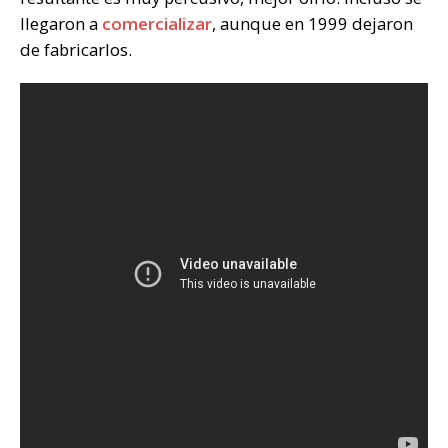
llegaron a
comercializar
, aunque en 1999 dejaron
de fabricarlos.