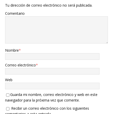
Tu dirección de correo electrónico no será publicada.
Comentario
Nombre
*
Correo electrónico
*
Web
Guarda mi nombre, correo electrónico y web en este
navegador para la próxima vez que comente.
Recibir un correo electrónico con los siguientes
comentarios a esta entrada.