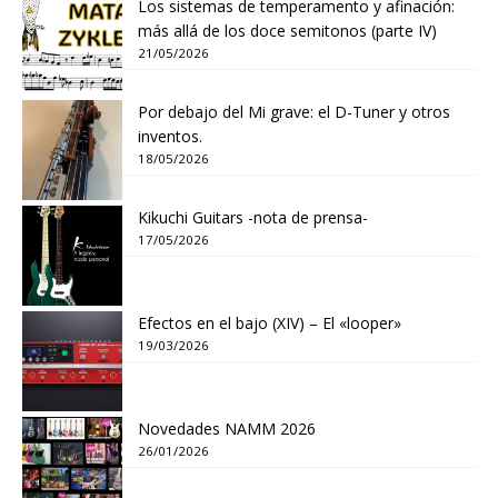
Los sistemas de temperamento y afinación:
más allá de los doce semitonos (parte IV)
21/05/2026
Por debajo del Mi grave: el D-Tuner y otros
inventos.
18/05/2026
Kikuchi Guitars -nota de prensa-
17/05/2026
Efectos en el bajo (XIV) – El «looper»
19/03/2026
Novedades NAMM 2026
26/01/2026