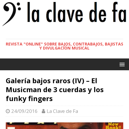
REVISTA "ONLINE" SOBRE BAJOS, CONTRABAJOS, BAJISTAS
Y DIVULGACIÓN MUSICAL
Galería bajos raros (IV) – El
Musicman de 3 cuerdas y los
funky fingers
24/09/2016
La Clave de Fa