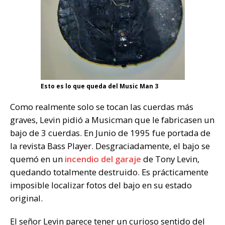
Esto es lo que queda del Music Man 3
Como realmente solo se tocan las cuerdas más
graves, Levin pidió a Musicman que le fabricasen un
bajo de 3 cuerdas. En Junio de 1995 fue portada de
la revista Bass Player. Desgraciadamente, el bajo se
quemó en un
incendio del garaje
de Tony Levin,
quedando totalmente destruido. Es prácticamente
imposible localizar fotos del bajo en su estado
original.
El señor Levin parece tener un curioso sentido del