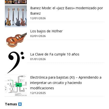
Ibanez Mode: el «Jazz Bass» modernizado por
Ibanez
12/01/2026
Los bajos de Höfner
02/01/2026
La Clave de Fa cumple 10 años
01/01/2026
Electrónica para bajistas (XI) – Aprendiendo a
interpretar un circuito y haciendo
modificaciones
12/12/2025
Temas