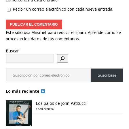
Recibir un correo electrónico con cada nueva entrada.
Este sitio usa Akismet para reducir el spam.
Aprende cómo se
procesan los datos de tus comentarios.
Buscar
Suscribirse
Lo más reciente
Los bajos de John Patitucci
16/07/2026