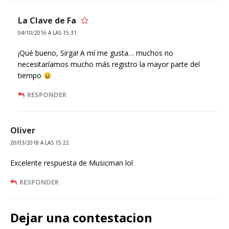
La Clave de Fa
04/10/2016 A LAS 15:31
¡Qué bueno, Sirga! A mí me gusta… muchos no
necesitaríamos mucho más registro la mayor parte del
tiempo
RESPONDER
Oliver
20/03/2018 A LAS 15:22
Excelente respuesta de Musicman lol
RESPONDER
Dejar una contestacion