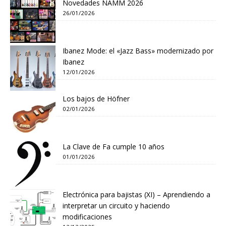
Novedades NAMM 2026
26/01/2026
Ibanez Mode: el «Jazz Bass» modernizado por
Ibanez
12/01/2026
Los bajos de Höfner
02/01/2026
La Clave de Fa cumple 10 años
01/01/2026
Electrónica para bajistas (XI) – Aprendiendo a
interpretar un circuito y haciendo
modificaciones