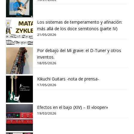
Los sistemas de temperamento y afinación:
más allá de los doce semitonos (parte IV)
21/05/2026
Por debajo del Mi grave: el D-Tuner y otros
inventos.
18/05/2026
Kikuchi Guitars -nota de prensa-
17/05/2026
Efectos en el bajo (XIV) – El «looper»
19/03/2026