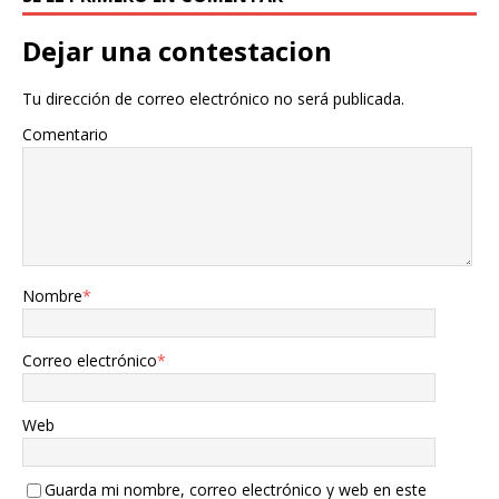
Dejar una contestacion
Tu dirección de correo electrónico no será publicada.
Comentario
Nombre
*
Correo electrónico
*
Web
Guarda mi nombre, correo electrónico y web en este