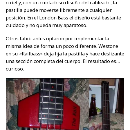
o riel y, con un cuidadoso diseño del cableado, la
pastilla puede moverse libremente a cualquier
posición. En el London Bass el diseño está bastante
cuidado y no queda muy aparatoso.
Otros fabricantes optaron por implementar la
misma idea de forma un poco diferente. Westone
en su «Railbass» deja fija la pastilla y hace deslizante
una sección completa del cuerpo. El resultado es…
curioso.