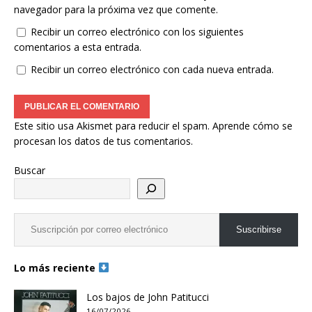
navegador para la próxima vez que comente.
Recibir un correo electrónico con los siguientes
comentarios a esta entrada.
Recibir un correo electrónico con cada nueva entrada.
Este sitio usa Akismet para reducir el spam.
Aprende cómo se
procesan los datos de tus comentarios.
Buscar
Suscribirse
Lo más reciente
Los bajos de John Patitucci
16/07/2026