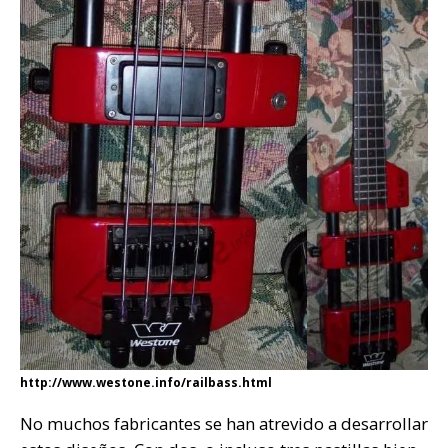
http://www.westone.info/railbass.html
No muchos fabricantes se han atrevido a desarrollar