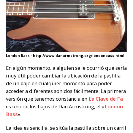
London Bass - http://www.danarmstrong.org/londonbass.html
En algún momento, a alguien se le ocurrió que sería
muy útil poder cambiar la ubicación de la pastilla
de un bajo en cualquier momento para poder
acceder a diferentes sonidos fácilmente. La primera
versión que tenemos constancia en
La Clave de Fa
es uno de los bajos de Dan Armstrong, el «
London
Bass
»
La idea es sencilla, se sitúa la pastilla sobre un carril