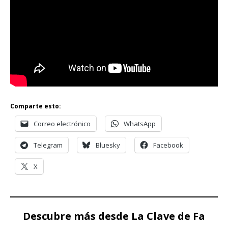
Comparte esto:
Correo electrónico
WhatsApp
Telegram
Bluesky
Facebook
X
Descubre más desde La Clave de Fa