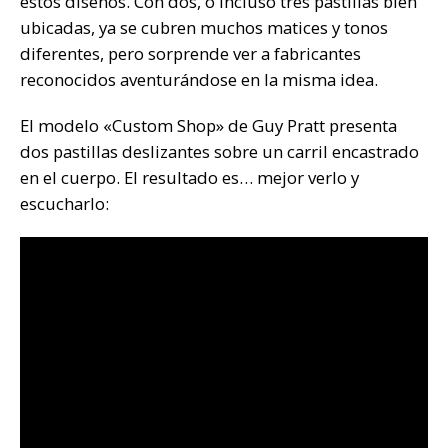
estos diseños. Con dos, o incluso tres pastillas bien
ubicadas, ya se cubren muchos matices y tonos
diferentes, pero sorprende ver a fabricantes
reconocidos aventurándose en la misma idea.
El modelo «Custom Shop» de Guy Pratt presenta
dos pastillas deslizantes sobre un carril encastrado
en el cuerpo. El resultado es… mejor verlo y
escucharlo: