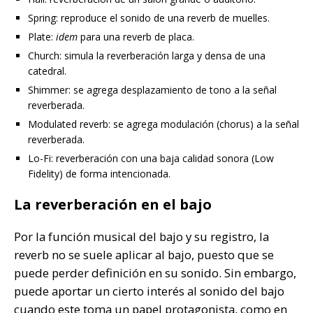
Spring: reproduce el sonido de una reverb de muelles.
Plate:
idem
para una reverb de placa.
Church: simula la reverberación larga y densa de una
catedral.
Shimmer: se agrega desplazamiento de tono a la señal
reverberada.
Modulated reverb: se agrega modulación (chorus) a la señal
reverberada.
Lo-Fi: reverberación con una baja calidad sonora (Low
Fidelity) de forma intencionada.
La reverberación en el bajo
Por la función musical del bajo y su registro, la
reverb no se suele aplicar al bajo, puesto que se
puede perder definición en su sonido. Sin embargo,
puede aportar un cierto interés al sonido del bajo
cuando este toma un papel protagonista, como en