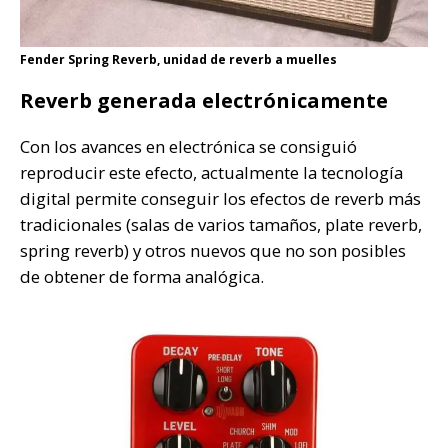
Fender Spring Reverb, unidad de reverb a muelles
Reverb generada electrónicamente
Con los avances en electrónica se consiguió
reproducir este efecto, actualmente la tecnología
digital permite conseguir los efectos de reverb más
tradicionales (salas de varios tamaños, plate reverb,
spring reverb) y otros nuevos que no son posibles
de obtener de forma analógica.