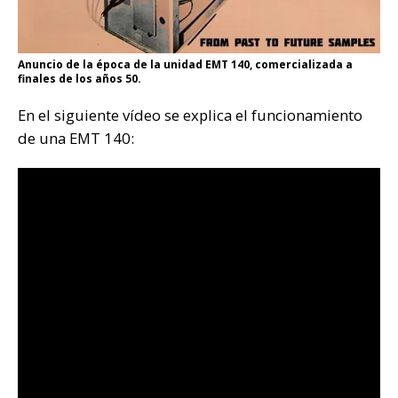
Anuncio de la época de la unidad EMT 140, comercializada a
finales de los años 50.
En el siguiente vídeo se explica el funcionamiento
de una EMT 140: