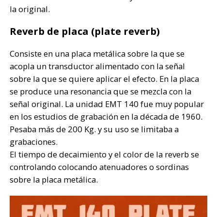
la original.
Reverb de placa (plate reverb)
Consiste en una placa metálica sobre la que se
acopla un transductor alimentado con la señal
sobre la que se quiere aplicar el efecto. En la placa
se produce una resonancia que se mezcla con la
señal original. La unidad EMT 140 fue muy popular
en los estudios de grabación en la década de 1960.
Pesaba más de 200 Kg. y su uso se limitaba a
grabaciones.
El tiempo de decaimiento y el color de la reverb se
controlando colocando atenuadores o sordinas
sobre la placa metálica.