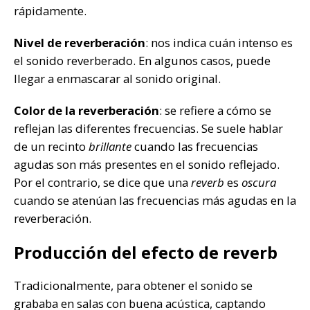
rápidamente.
Nivel de reverberación
: nos indica cuán intenso es
el sonido reverberado. En algunos casos, puede
llegar a enmascarar al sonido original.
Color de la reverberación
: se refiere a cómo se
reflejan las diferentes frecuencias. Se suele hablar
de un recinto
brillante
cuando las frecuencias
agudas son más presentes en el sonido reflejado.
Por el contrario, se dice que una
reverb
es
oscura
cuando se atenúan las frecuencias más agudas en la
reverberación.
Producción del efecto de reverb
Tradicionalmente, para obtener el sonido se
grababa en salas con buena acústica, captando