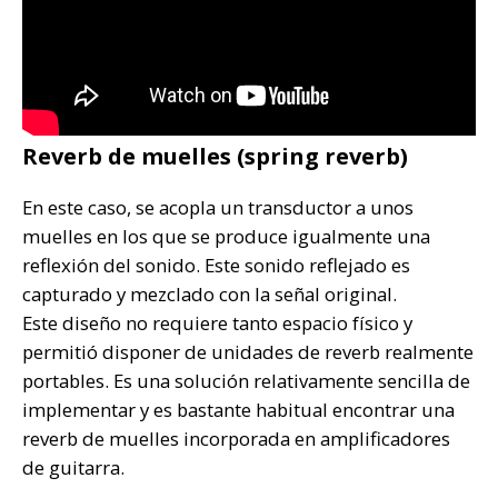
Reverb de muelles (spring reverb)
En este caso, se acopla un transductor a unos
muelles en los que se produce igualmente una
reflexión del sonido. Este sonido reflejado es
capturado y mezclado con la señal original.
Este diseño no requiere tanto espacio físico y
permitió disponer de unidades de reverb realmente
portables. Es una solución relativamente sencilla de
implementar y es bastante habitual encontrar una
reverb de muelles incorporada en amplificadores
de guitarra.