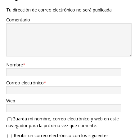
Tu dirección de correo electrónico no será publicada.
Comentario
Nombre
*
Correo electrónico
*
Web
Guarda mi nombre, correo electrónico y web en este
navegador para la próxima vez que comente.
Recibir un correo electrónico con los siguientes