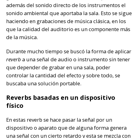
además del sonido directo de los instrumentos el
sonido ambiental que aportaba la sala. Esto se sigue
haciendo en grabaciones de música clásica, en los
que la calidad del auditorio es un componente más
de la música.
Durante mucho tiempo se buscó la forma de aplicar
reverb
a una señal de audio o instrumento sin tener
que depender de grabar en una sala, poder
controlar la cantidad del efecto y sobre todo, se
buscaba una solución portable.
Reverbs basadas en un dispositivo
físico
En estas reverb se hace pasar la señal por un
dispositivo o aparato que de alguna forma genera
una señal con un cierto retardo y esta se mezcla con