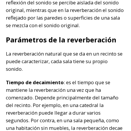
reflexión del sonido se percibe aislada del sonido
original, mientras que en la reverberación el sonido
reflejado por las paredes o superficies de una sala
se mezcla con el sonido original.
Parámetros de la reverberación
La reverberación natural que se da en un recinto se
puede caracterizar, cada sala tiene su propio
sonido.
Tiempo de decaimiento
: es el tiempo que se
mantiene la reverberación una vez que ha
comenzado. Depende principalmente del tamaño
del recinto. Por ejemplo, en una catedral la
reverberación puede llegar a durar varios
segundos. Por contra, en una sala pequeña, como
una habitación sin muebles, la reverberación decae