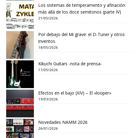
Los sistemas de temperamento y afinación:
más allá de los doce semitonos (parte IV)
21/05/2026
Por debajo del Mi grave: el D-Tuner y otros
inventos.
18/05/2026
Kikuchi Guitars -nota de prensa-
17/05/2026
Efectos en el bajo (XIV) – El «looper»
19/03/2026
Novedades NAMM 2026
26/01/2026