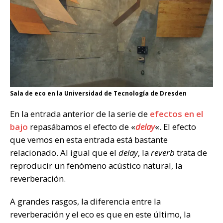
Sala de eco en la Universidad de Tecnología de Dresden
En la entrada anterior de la serie de
efectos en el
bajo
repasábamos el efecto de «
delay
«. El efecto
que vemos en esta entrada está bastante
relacionado. Al igual que el
delay
, la
reverb
trata de
reproducir un fenómeno acústico natural, la
reverberación.
A grandes rasgos, la diferencia entre la
reverberación y el eco es que en este último, la