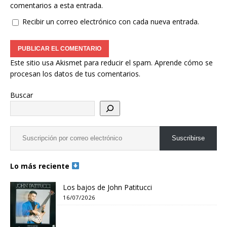
comentarios a esta entrada.
Recibir un correo electrónico con cada nueva entrada.
Este sitio usa Akismet para reducir el spam.
Aprende cómo se
procesan los datos de tus comentarios.
Buscar
Suscribirse
Lo más reciente
Los bajos de John Patitucci
16/07/2026