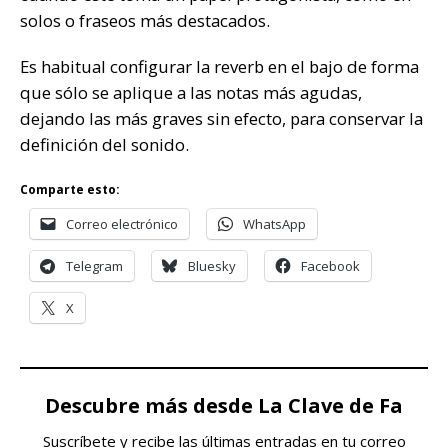
solos o fraseos más destacados.
Es habitual configurar la reverb en el bajo de forma
que sólo se aplique a las notas más agudas,
dejando las más graves sin efecto, para conservar la
definición del sonido.
Comparte esto:
Correo electrónico
WhatsApp
Telegram
Bluesky
Facebook
X
Descubre más desde La Clave de Fa
Suscríbete y recibe las últimas entradas en tu correo