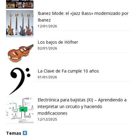
Ibanez Mode: el «Jazz Bass» modernizado por
Ibanez
12/01/2026
Los bajos de Höfner
02/01/2026
La Clave de Fa cumple 10 años
01/01/2026
Electrónica para bajistas (XI) – Aprendiendo a
interpretar un circuito y haciendo
modificaciones
12/12/2025
Temas