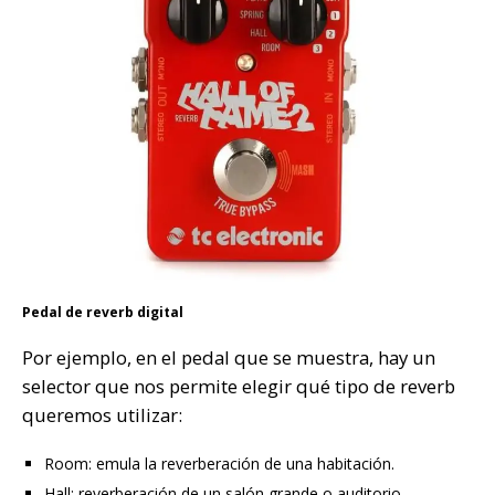
Pedal de reverb digital
Por ejemplo, en el pedal que se muestra, hay un
selector que nos permite elegir qué tipo de reverb
queremos utilizar:
Room: emula la reverberación de una habitación.
Hall: reverberación de un salón grande o auditorio.