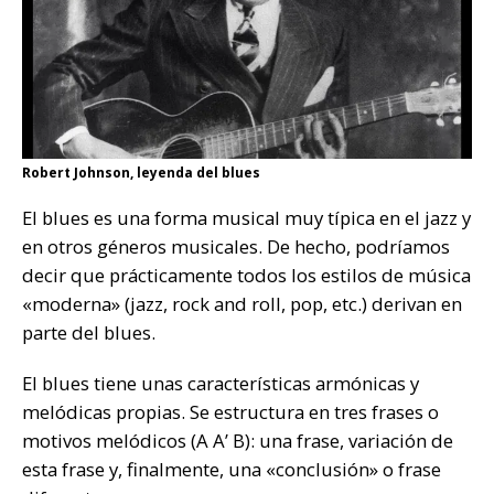
Robert Johnson, leyenda del blues
El blues es una forma musical muy típica en el jazz y
en otros géneros musicales. De hecho, podríamos
decir que prácticamente todos los estilos de música
«moderna» (jazz, rock and roll, pop, etc.) derivan en
parte del blues.
El blues tiene unas características armónicas y
melódicas propias. Se estructura en tres frases o
motivos melódicos (A A’ B): una frase, variación de
esta frase y, finalmente, una «conclusión» o frase