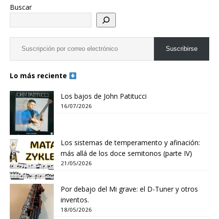
Buscar
Suscribirse
Lo más reciente
Los bajos de John Patitucci
16/07/2026
Los sistemas de temperamento y afinación:
más allá de los doce semitonos (parte IV)
21/05/2026
Por debajo del Mi grave: el D-Tuner y otros
inventos.
18/05/2026