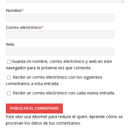
Nombre
*
Correo electrónico
*
Web
Guarda mi nombre, correo electrónico y web en este
navegador para la próxima vez que comente.
Recibir un correo electrónico con los siguientes
comentarios a esta entrada.
Recibir un correo electrónico con cada nueva entrada.
Este sitio usa Akismet para reducir el spam.
Aprende cómo se
procesan los datos de tus comentarios.