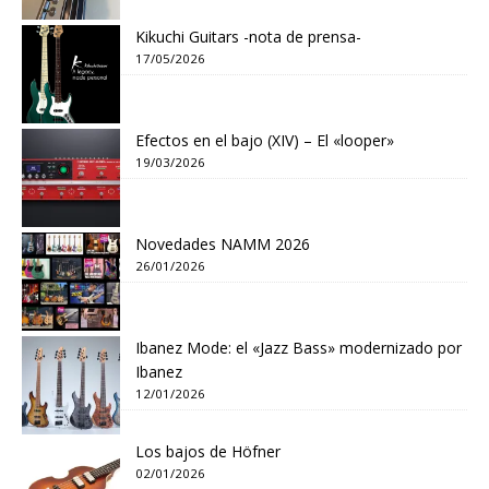
Kikuchi Guitars -nota de prensa-
17/05/2026
Efectos en el bajo (XIV) – El «looper»
19/03/2026
Novedades NAMM 2026
26/01/2026
Ibanez Mode: el «Jazz Bass» modernizado por
Ibanez
12/01/2026
Los bajos de Höfner
02/01/2026