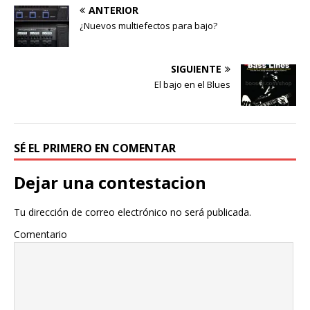
ANTERIOR
¿Nuevos multiefectos para bajo?
SIGUIENTE
El bajo en el Blues
SÉ EL PRIMERO EN COMENTAR
Dejar una contestacion
Tu dirección de correo electrónico no será publicada.
Comentario