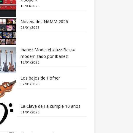
19/03/2026
Novedades NAMM 2026
26/01/2026
Ibanez Mode: el «Jazz Bass»
modernizado por Ibanez
12/01/2026
Los bajos de Höfner
02/01/2026
La Clave de Fa cumple 10 años
01/01/2026