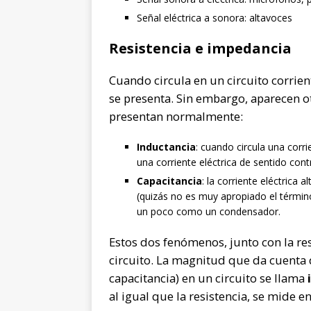
Señal eléctrica a sonora: altavoces
Resistencia e impedancia
Cuando circula en un circuito corrien
se presenta. Sin embargo, aparecen 
presentan normalmente:
Inductancia
: cuando circula una corri
una corriente eléctrica de sentido cont
Capacitancia
: la corriente eléctrica 
(quizás no es muy apropiado el términ
un poco como un condensador.
Estos dos fenómenos, junto con la res
circuito. La magnitud que da cuenta d
capacitancia) en un circuito se llama
al igual que la resistencia, se mide 