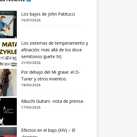
Los bajos de John Patitucci
16/07/2026
Los sistemas de temperamento y
afinación: más allá de los doce
semitonos (parte IV)
21/05/2026
Por debajo del Mi grave: el D-
Tuner y otros inventos.
18/05/2026
Kikuchi Guitars -nota de prensa-
17/05/2026
Efectos en el bajo (XIV) – El
«looper»