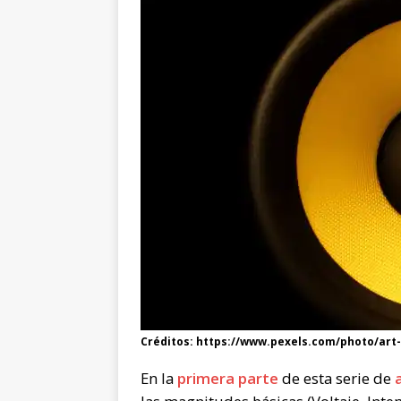
Créditos: https://www.pexels.com/photo/art-
En la
primera parte
de esta serie de