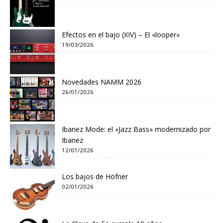
Efectos en el bajo (XIV) – El «looper»
19/03/2026
Novedades NAMM 2026
26/01/2026
Ibanez Mode: el «Jazz Bass» modernizado por
Ibanez
12/01/2026
Los bajos de Höfner
02/01/2026