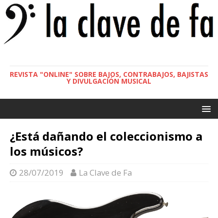
REVISTA "ONLINE" SOBRE BAJOS, CONTRABAJOS, BAJISTAS
Y DIVULGACIÓN MUSICAL
¿Está dañando el coleccionismo a
los músicos?
28/07/2019
La Clave de Fa