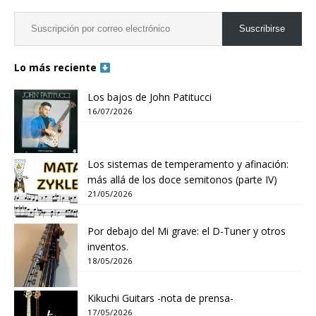
Suscribirse
Lo más reciente
Los bajos de John Patitucci
16/07/2026
Los sistemas de temperamento y afinación:
más allá de los doce semitonos (parte IV)
21/05/2026
Por debajo del Mi grave: el D-Tuner y otros
inventos.
18/05/2026
Kikuchi Guitars -nota de prensa-
17/05/2026