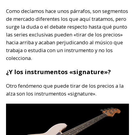
Como decíamos hace unos párrafos, son segmentos
de mercado diferentes los que aquí tratamos, pero
surge la duda o el debate respecto hasta qué punto
las series exclusivas pueden «tirar de los precios»
hacia arriba y acaban perjudicando al músico que
trabaja o estudia con un instrumento y no los
colecciona.
¿Y los instrumentos «signature»?
Otro fenómeno que puede tirar de los precios a la
alza son los instrumentos «signature».