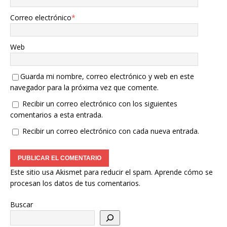
Correo electrónico
*
Web
Guarda mi nombre, correo electrónico y web en este
navegador para la próxima vez que comente.
Recibir un correo electrónico con los siguientes
comentarios a esta entrada.
Recibir un correo electrónico con cada nueva entrada.
Este sitio usa Akismet para reducir el spam.
Aprende cómo se
procesan los datos de tus comentarios.
Buscar