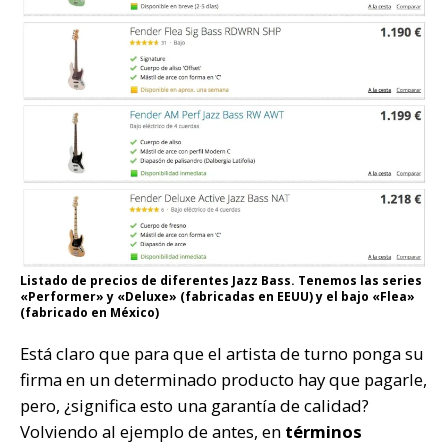
Listado de precios de diferentes Jazz Bass. Tenemos las series
«Performer» y «Deluxe» (fabricadas en EEUU) y el bajo «Flea»
(fabricado en México)
Está claro que para que el artista de turno ponga su
firma en un determinado producto hay que pagarle,
pero, ¿significa esto una garantía de calidad?
Volviendo al ejemplo de antes, en
términos