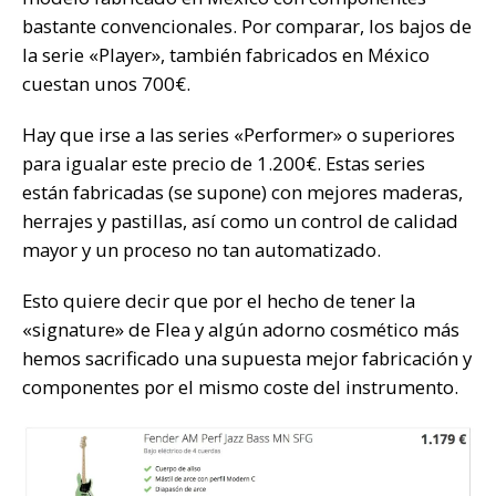
bastante convencionales. Por comparar, los bajos de
la serie «Player», también fabricados en México
cuestan unos 700€.
Hay que irse a las series «Performer» o superiores
para igualar este precio de 1.200€. Estas series
están fabricadas (se supone) con mejores maderas,
herrajes y pastillas, así como un control de calidad
mayor y un proceso no tan automatizado.
Esto quiere decir que por el hecho de tener la
«signature» de Flea y algún adorno cosmético más
hemos sacrificado una supuesta mejor fabricación y
componentes por el mismo coste del instrumento.