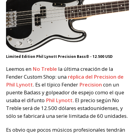
Limited Edition Phil Lynott Precision Bass® - 12.500 USD
Leemos en
No Treble
la última creación de la
Fender Custom Shop: una
réplica del Precision de
Phil Lynott
. Es el típico Fender
Precision
con un
puente Badass y golpeador de espejo como el que
usaba el difunto
Phil Lynott
. El precio según No
Treble será de 12.500 dólares estadounidenses, y
sólo se fabricará una serie limitada de 60 unidades.
Es obvio que pocos músicos profesionales tendrán