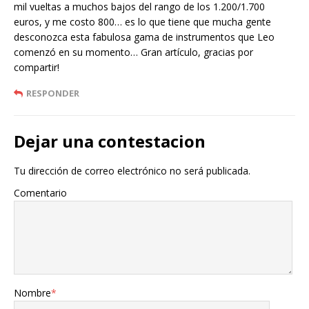
mil vueltas a muchos bajos del rango de los 1.200/1.700
euros, y me costo 800… es lo que tiene que mucha gente
desconozca esta fabulosa gama de instrumentos que Leo
comenzó en su momento… Gran artículo, gracias por
compartir!
RESPONDER
Dejar una contestacion
Tu dirección de correo electrónico no será publicada.
Comentario
Nombre
*