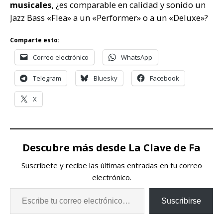
musicales
, ¿es comparable en calidad y sonido un
Jazz Bass «Flea» a un «Performer» o a un «Deluxe»?
Comparte esto:
Correo electrónico
WhatsApp
Telegram
Bluesky
Facebook
X
Descubre más desde La Clave de Fa
Suscríbete y recibe las últimas entradas en tu correo
electrónico.
Suscribirse