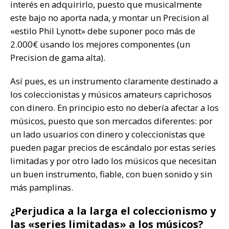
interés en adquirirlo, puesto que musicalmente
este bajo no aporta nada, y montar un Precision al
«estilo Phil Lynott» debe suponer poco más de
2.000€ usando los mejores componentes (un
Precision de gama alta).
Así pues, es un instrumento claramente destinado a
los coleccionistas y músicos amateurs caprichosos
con dinero. En principio esto no debería afectar a los
músicos, puesto que son mercados diferentes: por
un lado usuarios con dinero y coleccionistas que
pueden pagar precios de escándalo por estas series
limitadas y por otro lado los músicos que necesitan
un buen instrumento, fiable, con buen sonido y sin
más pamplinas.
¿Perjudica a la larga el coleccionismo y
las «series limitadas» a los músicos?