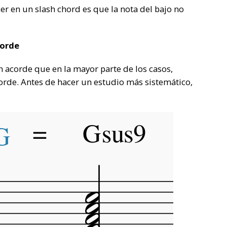
er en un slash chord es que la nota del bajo no
corde
n acorde que en la mayor parte de los casos,
orde. Antes de hacer un estudio más sistemático,