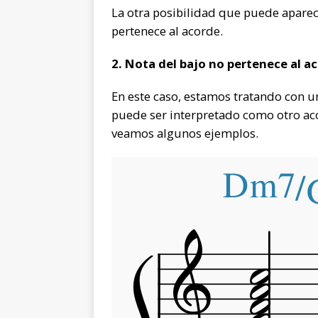
La otra posibilidad que puede aparec
pertenece al acorde.
2. Nota del bajo no pertenece al a
En este caso, estamos tratando con u
puede ser interpretado como otro ac
veamos algunos ejemplos.