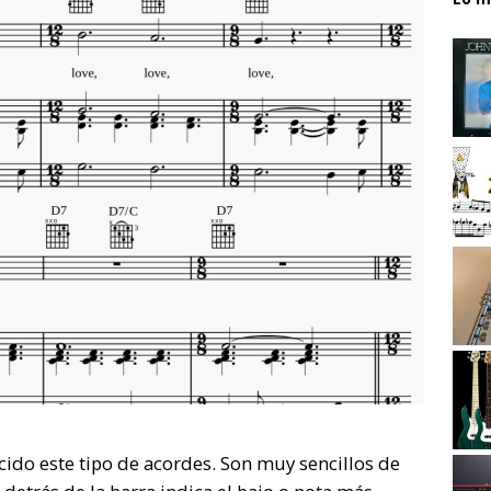
ido este tipo de acordes. Son muy sencillos de