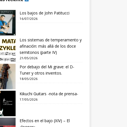
Los bajos de John Patitucci
16/07/2026
Los sistemas de temperamento y
afinación: más allá de los doce
semitonos (parte IV)
21/05/2026
Por debajo del Mi grave: el D-
Tuner y otros inventos.
18/05/2026
Kikuchi Guitars -nota de prensa-
17/05/2026
Efectos en el bajo (XIV) – El
«looper»