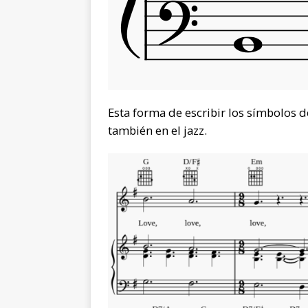
Esta forma de escribir los símbolos d
también en el jazz.