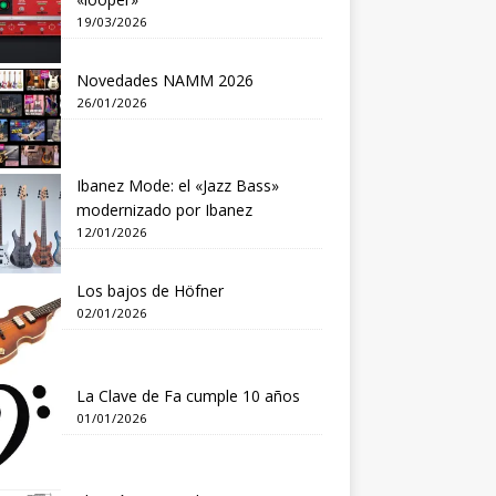
19/03/2026
Novedades NAMM 2026
26/01/2026
Ibanez Mode: el «Jazz Bass»
modernizado por Ibanez
12/01/2026
Los bajos de Höfner
02/01/2026
La Clave de Fa cumple 10 años
01/01/2026