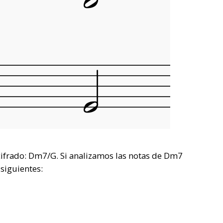
cifrado: Dm7/G. Si analizamos las notas de Dm7
siguientes: